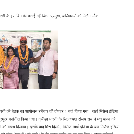
 भारती के इस विंग की बनाई गईं जिला प्रमुख, बालिकाओं को मिलेगा मौका
्रीड़ा भारती की बैठक का आयोजन रविवार की दोपहर 1 बजे किया गया। जहां मिसेज इंडिया
रमुख मनोनीत किया गया। क्रीड़ा भारती के जिलाध्यक्ष संजय राय ने मधु यादव को
 को शपथ दिलाया। इसके बाद मिस दिल्ली, मिसेज नार्थ इंडिया के बाद मिसेज इंडिया