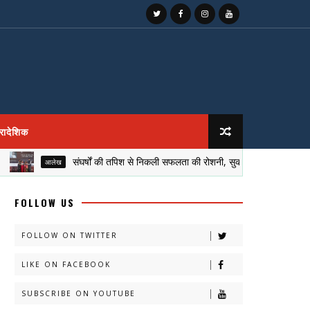
्रादेशिक
संघर्षों की तपिश से निकली सफलता की रोशनी, सुकीर्ति गुप्ता की प्रेरक कहानी
आलेख
FOLLOW US
FOLLOW ON TWITTER
LIKE ON FACEBOOK
SUBSCRIBE ON YOUTUBE