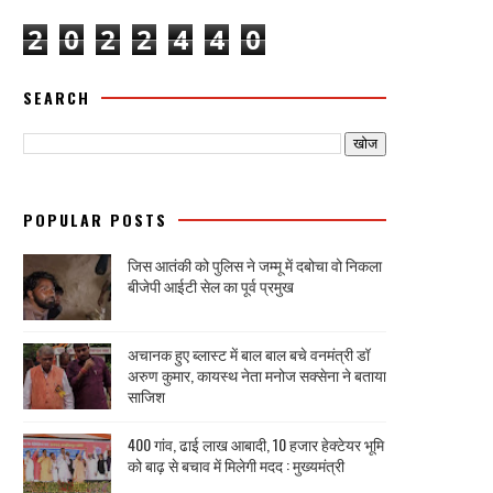
2
0
2
2
4
4
0
SEARCH
POPULAR POSTS
जिस आतंकी को पुलिस ने जम्मू में दबोचा वो निकला
बीजेपी आईटी सेल का पूर्व प्रमुख
अचानक हुए ब्लास्ट में बाल बाल बचे वनमंत्री डॉ
अरुण कुमार, कायस्थ नेता मनोज सक्सेना ने बताया
साजिश
400 गांव, ढाई लाख आबादी, 10 हजार हेक्टेयर भूमि
को बाढ़ से बचाव में मिलेगी मदद : मुख्यमंत्री