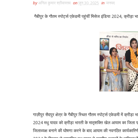
by
अनिल कुमार श्रीवास्तव
on
जून 30, 2025
in
जनपद
गैबीपुर के गौतम स्पोर्ट्स एकेडमी पहुंचीं मिसेज इंडिया 2024, क्रीड़ा
गाज़ीपुर सैदपुर क्षेत्र के गैबीपुर स्थित गौतम स्पोर्ट्स एकेडमी में क
2024 मधु यादव को क्रीड़ा भारती के मातृशक्ति खेल आयाम का जिला प्
जिलाध्यक्ष बनाने की घोषणा करने के बाद आयाम की नवगठित कार्यकारिणी