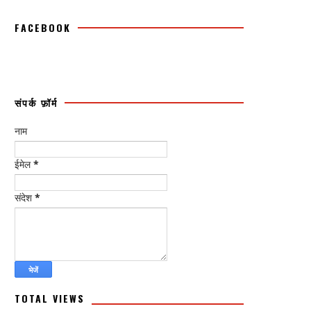
FACEBOOK
संपर्क फ़ॉर्म
नाम
ईमेल
*
संदेश
*
TOTAL VIEWS