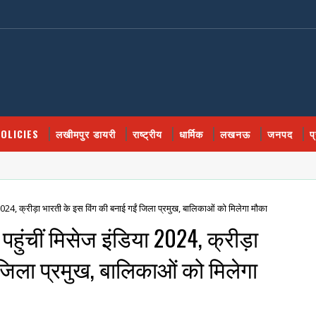
OLICIES
लखीमपुर डायरी
राष्ट्रीय
धार्मिक
लखनऊ
जनपद
प
िया 2024, क्रीड़ा भारती के इस विंग की बनाई गईं जिला प्रमुख, बालिकाओं को मिलेगा मौका
ी पहुंचीं मिसेज इंडिया 2024, क्रीड़ा
 जिला प्रमुख, बालिकाओं को मिलेगा