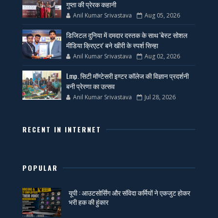
गुप्ता की प्रेरक कहानी
Anil Kumar Srivastava
Aug 05, 2026
डिजिटल दुनिया में दमदार दस्तक के साथ 'बेस्ट सोशल
मीडिया क्रिएटर' बने खीरी के स्पर्श सिन्हा
Anil Kumar Srivastava
Aug 02, 2026
Lmp. सिटी मॉण्टेसरी इण्टर कॉलेज की विज्ञान प्रदर्शनी
बनी प्रेरणा का उत्सव
Anil Kumar Srivastava
Jul 28, 2026
RECENT IN INTERNET
POPULAR
यूपी : आउटसोर्सिंग और संविदा कर्मियों ने एकजुट होकर
भरी हक की हुंकार