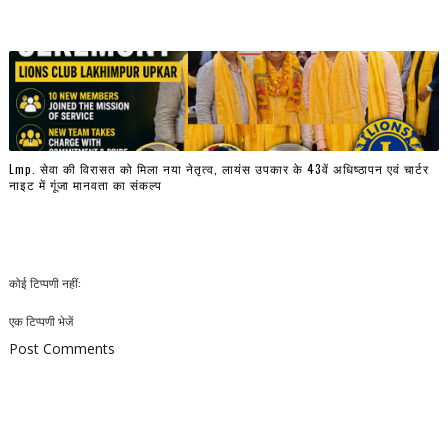
Lmp. सेवा की विरासत को मिला नया नेतृत्व, लायंस उपकार के 43वें अधिष्ठापन एवं चार्टर
नाइट में गूंजा मानवता का संकल्प
कोई टिप्पणी नहीं:
एक टिप्पणी भेजें
Post Comments