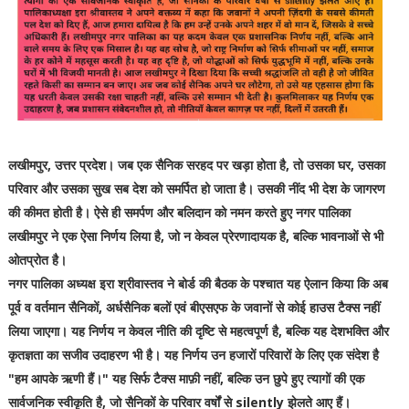
लखीमपुर, उत्तर प्रदेश। जब एक सैनिक सरहद पर खड़ा होता है, तो उसका घर, उसका
परिवार और उसका सुख सब देश को समर्पित हो जाता है। उसकी नींद भी देश के जागरण
की कीमत होती है। ऐसे ही समर्पण और बलिदान को नमन करते हुए नगर पालिका
लखीमपुर ने एक ऐसा निर्णय लिया है, जो न केवल प्रेरणादायक है, बल्कि भावनाओं से भी
ओतप्रोत है।
नगर पालिका अध्यक्ष इरा श्रीवास्तव ने बोर्ड की बैठक के पश्चात यह ऐलान किया कि अब
पूर्व व वर्तमान सैनिकों, अर्धसैनिक बलों एवं बीएसएफ के जवानों से कोई हाउस टैक्स नहीं
लिया जाएगा। यह निर्णय न केवल नीति की दृष्टि से महत्वपूर्ण है, बल्कि यह देशभक्ति और
कृतज्ञता का सजीव उदाहरण भी है। यह निर्णय उन हजारों परिवारों के लिए एक संदेश है
"हम आपके ऋणी हैं।" यह सिर्फ टैक्स माफ़ी नहीं, बल्कि उन छुपे हुए त्यागों की एक
सार्वजनिक स्वीकृति है, जो सैनिकों के परिवार वर्षों से silently झेलते आए हैं।