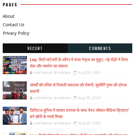
PAGES
About
Contact Us
Privacy Policy
RECENT
COMMENTS
Lmp. सिटी मांटेसरी के आँगन में सजा नेतृत्व का मुकुट, नई पीढ़ी ने लिया
सेवा और समर्पण का संकल्प
Anil Kumar Srivastava
Aug 06, 2026
संघर्षों की तपिश से निकली सफलता की रोशनी, सुकीर्ति गुप्ता की प्रेरक
कहानी
Anil Kumar Srivastava
Aug 05, 2026
डिजिटल दुनिया में दमदार दस्तक के साथ 'बेस्ट सोशल मीडिया क्रिएटर'
बने खीरी के स्पर्श सिन्हा
Anil Kumar Srivastava
Aug 02, 2026