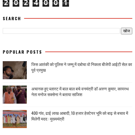
2
0
2
4
0
0
1
SEARCH
POPULAR POSTS
जिस आतंकी को पुलिस ने जम्मू में दबोचा वो निकला बीजेपी आईटी सेल का
पूर्व प्रमुख
अचानक हुए ब्लास्ट में बाल बाल बचे वनमंत्री डॉ अरुण कुमार, कायस्थ
नेता मनोज सक्सेना ने बताया साजिश
400 गांव, ढाई लाख आबादी, 10 हजार हेक्टेयर भूमि को बाढ़ से बचाव में
मिलेगी मदद : मुख्यमंत्री