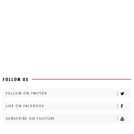
FOLLOW US
FOLLOW ON TWITTER
LIKE ON FACEBOOK
SUBSCRIBE ON YOUTUBE