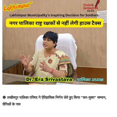
🔘 लखीमपुर पालिका परिषद ने ऐतिहासिक निर्णय लेते हुए किया "कर-मुक्त" सम्मान,
सैनिकों के नाम