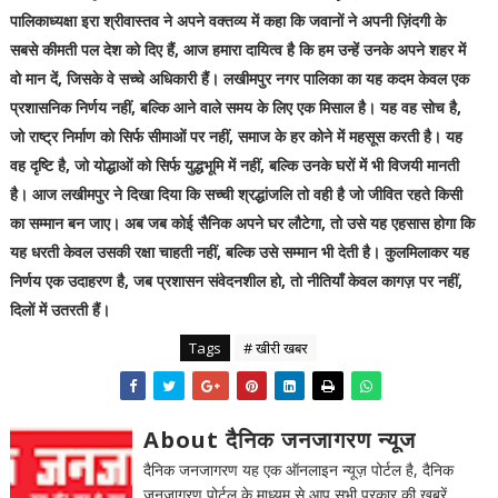
पालिकाध्यक्षा इरा श्रीवास्तव ने अपने वक्तव्य में कहा कि जवानों ने अपनी ज़िंदगी के
सबसे कीमती पल देश को दिए हैं, आज हमारा दायित्व है कि हम उन्हें उनके अपने शहर में
वो मान दें, जिसके वे सच्चे अधिकारी हैं। लखीमपुर नगर पालिका का यह कदम केवल एक
प्रशासनिक निर्णय नहीं, बल्कि आने वाले समय के लिए एक मिसाल है। यह वह सोच है,
जो राष्ट्र निर्माण को सिर्फ सीमाओं पर नहीं, समाज के हर कोने में महसूस करती है। यह
वह दृष्टि है, जो योद्धाओं को सिर्फ युद्धभूमि में नहीं, बल्कि उनके घरों में भी विजयी मानती
है। आज लखीमपुर ने दिखा दिया कि सच्ची श्रद्धांजलि तो वही है जो जीवित रहते किसी
का सम्मान बन जाए। अब जब कोई सैनिक अपने घर लौटेगा, तो उसे यह एहसास होगा कि
यह धरती केवल उसकी रक्षा चाहती नहीं, बल्कि उसे सम्मान भी देती है। कुलमिलाकर यह
निर्णय एक उदाहरण है, जब प्रशासन संवेदनशील हो, तो नीतियाँ केवल कागज़ पर नहीं,
दिलों में उतरती हैं।
Tags
# खीरी खबर
About दैनिक जनजागरण न्यूज
दैनिक जनजागरण यह एक ऑनलाइन न्यूज़ पोर्टल है, दैनिक
जनजागरण पोर्टल के माध्यम से आप सभी प्रकार की खबरें