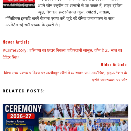
अपने फ़ोन स्क्रीन पर आसानी से पढ़ सकते हैं, लाइव ब्रेकिंग
न्यूज़, नेशनल, इन्टरनेशनल न्यूज़, स्पोर्ट्स , क्राइम,
पॉलिटिक्स इत्यादि खबरें रोजाना प्राप्त करें..जुडे रहें दैनिक जनजागरण के साथ
अपडेटेड रहे सभी प्रकार के ख़बरों से।
Newer Article
#CrimeStory : हरियाणा का छात्र निकला पाकिस्तानी जासूस, कौन है 25 साल का
देवेंद्र सिंह?
Older Article
विश्व उच्च रक्तचाप दिवस पर लखीमपुर खीरी में व्याख्यान सभा आयोजित, हाइपरटेंशन के
प्रति जागरूकता पर जोर
RELATED POSTS: