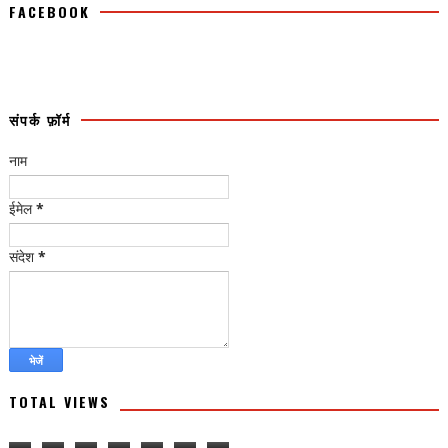
FACEBOOK
संपर्क फ़ॉर्म
नाम
ईमेल
*
संदेश
*
TOTAL VIEWS