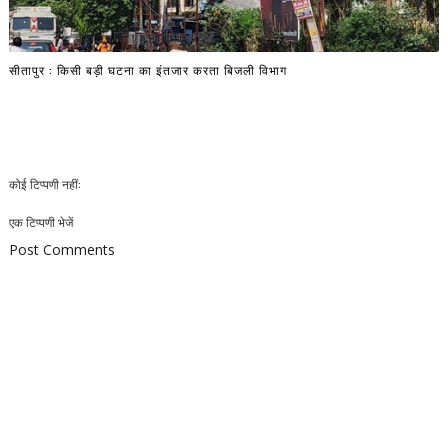
सीतापुर : किसी बड़ी घटना का इंतजार करता बिजली विभाग
कोई टिप्पणी नहीं:
एक टिप्पणी भेजें
Post Comments