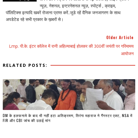
न्यूज़, नेशनल, इन्टरनेशनल न्यूज़, स्पोर्ट्स , क्राइम,
पॉलिटिक्स इत्यादि खबरें रोजाना प्राप्त करें..जुडे रहें दैनिक जनजागरण के साथ
अपडेटेड रहे सभी प्रकार के ख़बरों से।
Older Article
Lmp. पी.के. इंटर कॉलेज में रानी अहिल्याबाई होलकर की 300वीं जयंती पर गरिमामय
आयोजन
RELATED POSTS:
DM के हलफनामे के बाद भी नहीं हटा अतिक्रमण, तिरंगा महाराज ने गैंगस्टर एक्ट, NSA में
FIR और CBI जांच की उठाई मांग