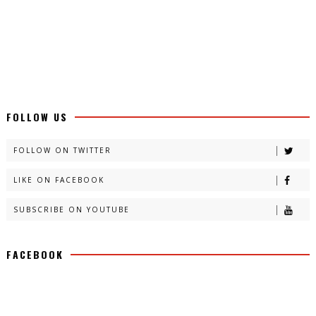
FOLLOW US
FOLLOW ON TWITTER
LIKE ON FACEBOOK
SUBSCRIBE ON YOUTUBE
FACEBOOK