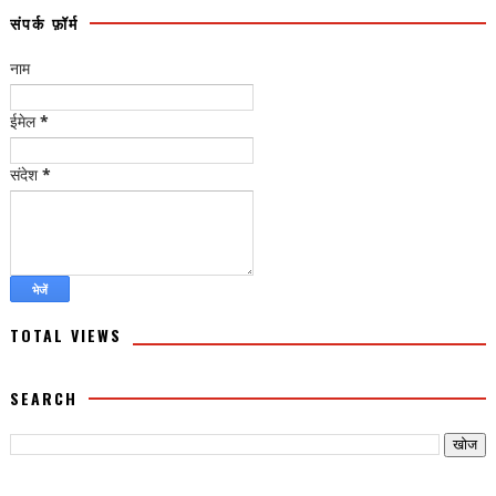
संपर्क फ़ॉर्म
नाम
ईमेल
*
संदेश
*
TOTAL VIEWS
SEARCH