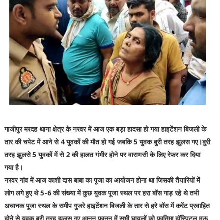
गाजीपुर मरदह थाना क्षेत्र के नरवर में आज एक बड़ा हादसा हो गया हाइटेंशन बिजली के
तार की चपेट में आने से 4 युवकों की मौत हो गई जबकि 5 युवक बुरी तरह झुलस गए।बुरी
तरह झुलसे 5 युवकों में से 2 की हालत गंभीर होने पर वाराणसी के लिए रेफर कर दिया
गया है।
नरवर गांव में आज काशी दास बाबा का पूजा का आयोजन होना था जिसकी तैयारियों में
लोग लगे हुए थे 5-6 की संख्या में कुछ युवक पूजा स्थल पर हरा बॉस गाड़ रहे थे तभी
अचानक पूजा स्थल के समीप गुजरे हाइटेंशन बिजली के तार से हरे बॉस में करेंट प्रवाहित
होने से युवक बुरी तरह झुलस गए आनन फानन में सभी घायलों को फातिमा हॉस्पिटल मऊ