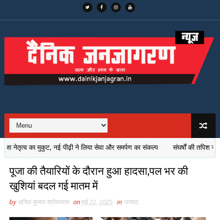
ेतृत्व का मुकुट, नई पीढ़ी ने लिया सेवा और समर्पण का संकल्प
संघर्षों की तपिश से निकली
पूजा की तैयारियों के दौरान हुआ हादसा,पल भर की
खुशियां बदल गई मातम में
by
अनिल कुमार श्रीवास्तव
on
मई 22, 2025
in
जनपद