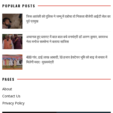
POPULAR POSTS
जिस आतंकी को पुलिस ने जम्मू में दबोचा वो निकला बीजेपी आईटी सेल का
पूर्व प्रमुख
अचानक हुए ब्लास्ट में बाल बाल बचे वनमंत्री डॉ अरुण कुमार, कायस्थ
नेता मनोज सक्सेना ने बताया साजिश
400 गांव, ढाई लाख आबादी, 10 हजार हेक्टेयर भूमि को बाढ़ से बचाव में
मिलेगी मदद : मुख्यमंत्री
PAGES
About
Contact Us
Privacy Policy