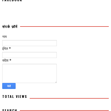
संपर्क फ़ॉर्म
नाम
ईमेल
*
संदेश
*
TOTAL VIEWS
SEARCH