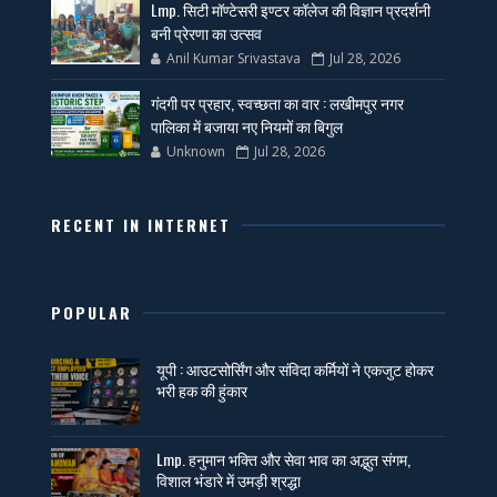
Lmp. सिटी मॉण्टेसरी इण्टर कॉलेज की विज्ञान प्रदर्शनी
बनी प्रेरणा का उत्सव
Anil Kumar Srivastava
Jul 28, 2026
गंदगी पर प्रहार, स्वच्छता का वार : लखीमपुर नगर
पालिका में बजाया नए नियमों का बिगुल
Unknown
Jul 28, 2026
RECENT IN INTERNET
POPULAR
यूपी : आउटसोर्सिंग और संविदा कर्मियों ने एकजुट होकर
भरी हक की हुंकार
Lmp. हनुमान भक्ति और सेवा भाव का अद्भुत संगम,
विशाल भंडारे में उमड़ी श्रद्धा