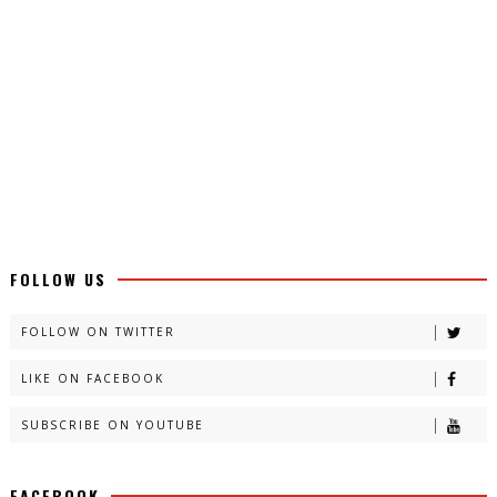
FOLLOW US
FOLLOW ON TWITTER
LIKE ON FACEBOOK
SUBSCRIBE ON YOUTUBE
FACEBOOK