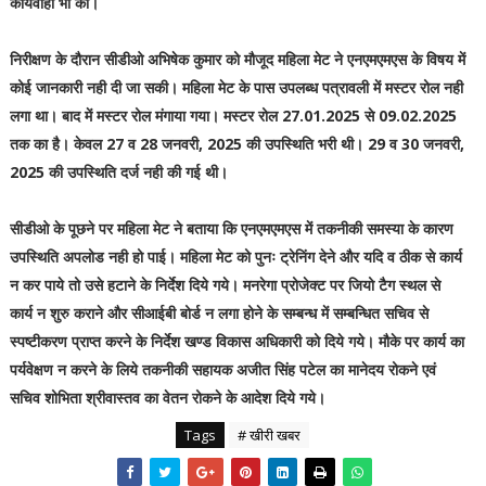
कार्यवाही भी की।
निरीक्षण के दौरान सीडीओ अभिषेक कुमार को मौजूद महिला मेट ने एनएमएमएस के विषय में
कोई जानकारी नही दी जा सकी। महिला मेट के पास उपलब्ध पत्रावली में मस्टर रोल नही
लगा था। बाद में मस्टर रोल मंगाया गया। मस्टर रोल 27.01.2025 से 09.02.2025
तक का है। केवल 27 व 28 जनवरी, 2025 की उपस्थिति भरी थी। 29 व 30 जनवरी,
2025 की उपस्थिति दर्ज नही की गई थी।
सीडीओ के पूछने पर महिला मेट ने बताया कि एनएमएमएस में तकनीकी समस्या के कारण
उपस्थिति अपलोड नही हो पाई। महिला मेट को पुनः ट्रेनिंग देने और यदि व ठीक से कार्य
न कर पाये तो उसे हटाने के निर्देश दिये गये। मनरेगा प्रोजेक्ट पर जियो टैग स्थल से
कार्य न शुरु कराने और सीआईबी बोर्ड न लगा होने के सम्बन्ध में सम्बन्धित सचिव से
स्पष्टीकरण प्राप्त करने के निर्देश खण्ड विकास अधिकारी को दिये गये। मौके पर कार्य का
पर्यवेक्षण न करने के लिये तकनीकी सहायक अजीत सिंह पटेल का मानेदय रोकने एवं
सचिव शोभिता श्रीवास्तव का वेतन रोकने के आदेश दिये गये।
Tags
# खीरी खबर