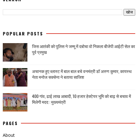
POPULAR POSTS
जिस आतंकी को पुलिस ने जम्मू में दबोचा वो निकला बीजेपी आईटी सेल का
पूर्व प्रमुख
अचानक हुए ब्लास्ट में बाल बाल बचे वनमंत्री डॉ अरुण कुमार, कायस्थ
नेता मनोज सक्सेना ने बताया साजिश
400 गांव, ढाई लाख आबादी, 10 हजार हेक्टेयर भूमि को बाढ़ से बचाव में
मिलेगी मदद : मुख्यमंत्री
PAGES
About