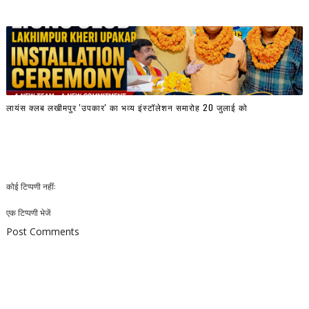
लायंस क्लब लखीमपुर 'उपकार' का भव्य इंस्टॉलेशन समारोह 20 जुलाई को
कोई टिप्पणी नहीं:
एक टिप्पणी भेजें
Post Comments