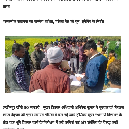
तलब
*तकनीक सहायक का मानदेय बाधित, महिला मेट की पुनः ट्रेनिंग के निर्देश
लखीमपुर खीरी 30 जनवरी। मुख्य विकास अधिकारी अभिषेक कुमार ने गुरुवार को विकास
खण्ड बेहजम की ग्राम पंचायत गौरिया में चल रहे कार्य होलिका दहन स्थल से विशम्भर के
खेत तक भूमि विकास कार्य के निरीक्षण में कई कमियां पाई और संबंधित के विरुद्ध कड़ी