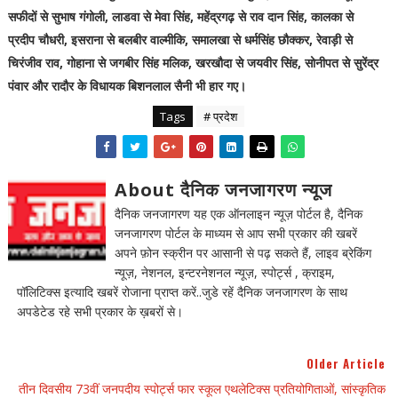
सफीदों से सुभाष गंगोली, लाडवा से मेवा सिंह, महेंद्रगढ़ से राव दान सिंह, कालका से
प्रदीप चौधरी, इसराना से बलबीर वाल्मीकि, समालखा से धर्मसिंह छौक्कर, रेवाड़ी से
चिरंजीव राव, गोहाना से जगबीर सिंह मलिक, खरखौदा से जयवीर सिंह, सोनीपत से सुरेंद्र
पंवार और रादौर के विधायक बिशनलाल सैनी भी हार गए।
Tags
# प्रदेश
About दैनिक जनजागरण न्यूज
दैनिक जनजागरण यह एक ऑनलाइन न्यूज़ पोर्टल है, दैनिक
जनजागरण पोर्टल के माध्यम से आप सभी प्रकार की खबरें
अपने फ़ोन स्क्रीन पर आसानी से पढ़ सकते हैं, लाइव ब्रेकिंग
न्यूज़, नेशनल, इन्टरनेशनल न्यूज़, स्पोर्ट्स , क्राइम,
पॉलिटिक्स इत्यादि खबरें रोजाना प्राप्त करें..जुडे रहें दैनिक जनजागरण के साथ
अपडेटेड रहे सभी प्रकार के ख़बरों से।
Older Article
तीन दिवसीय 73वीं जनपदीय स्पोर्ट्स फार स्कूल एथलेटिक्स प्रतियोगिताओं, सांस्कृतिक