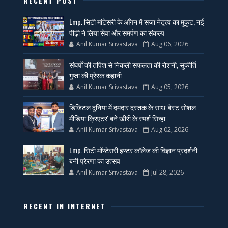
RECENT POST
Lmp. सिटी मांटेसरी के आँगन में सजा नेतृत्व का मुकुट, नई
पीढ़ी ने लिया सेवा और समर्पण का संकल्प
Anil Kumar Srivastava
Aug 06, 2026
संघर्षों की तपिश से निकली सफलता की रोशनी, सुकीर्ति
गुप्ता की प्रेरक कहानी
Anil Kumar Srivastava
Aug 05, 2026
डिजिटल दुनिया में दमदार दस्तक के साथ 'बेस्ट सोशल
मीडिया क्रिएटर' बने खीरी के स्पर्श सिन्हा
Anil Kumar Srivastava
Aug 02, 2026
Lmp. सिटी मॉण्टेसरी इण्टर कॉलेज की विज्ञान प्रदर्शनी
बनी प्रेरणा का उत्सव
Anil Kumar Srivastava
Jul 28, 2026
RECENT IN INTERNET