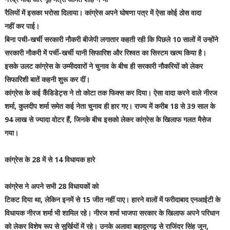
रैलियों में इसका भरोसा दिलाया। कांग्रेस अपने घोषणा पत्र में ऐसा कोई ठोस वादा
नहीं कर पाई।
बिना पची-खर्ची सरकारी नौकरी बीजेपी लगातार कहती रही कि पिछले 10 सालों में उन्होंने
सरकारी नौकरी में पर्ची-खर्ची यानी सिफारिश और रिश्वत का सिस्टम खत्म किया है।
इसके उलट कांग्रेस के उम्मीदवारों ने चुनाव के बीच ही सरकारी नौकरियों को लेकर
सिफारिशी बातें कहनी शुरू कर दीं।
कांग्रेस के कई कैंडिडेट्स ने तो कोटा तक फिक्स कर दिया। ऐसा वादा करने वाले नीरज
शर्मा, कुलदीप शर्मा समेत कई नेता चुनाव ही हार गए। राज्य में करीब 18 से 39 साल के
94 लाख से ज्यादा वोटर हैं, जिनके बीच इसको लेकर कांग्रेस के खिलाफ गलत मैसेज
गया।
कांग्रेस के 28 में से 14 विधायक हारे
कांग्रेस ने अपने सभी 28 विधायकों को
टिकट दिया था, लेकिन इनमें से 15 जीत नहीं पाए। हारने वालों में फरीदाबाद एनआईटी के
विधायक नीरज शर्मा भी शामिल रहे। नीरज शर्मा भाजपा सरकार के खिलाफ अपने परिधान
को लेकर विशेष रूप से सुर्खियों में रहे। उनके अलावा बहादुरगढ़ से राजिंदर सिंह जून,