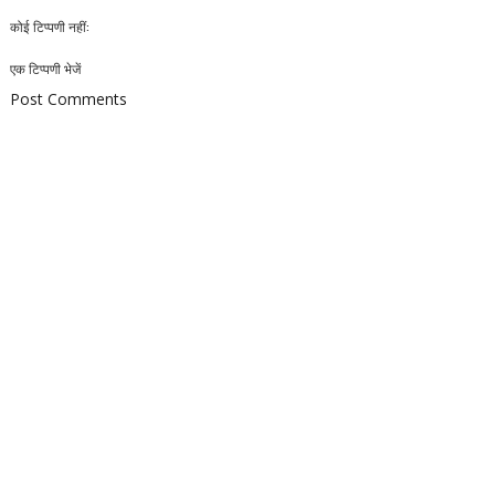
कोई टिप्पणी नहीं:
एक टिप्पणी भेजें
Post Comments