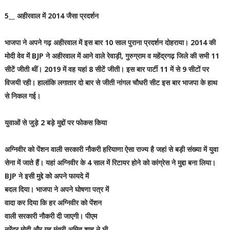
5__ अहीरवाल में 2014 जैसा प्रदर्शन
भाजपा ने अपने गढ़ अहीरवाल में इस बार 10 साल पुराना प्रदर्शन दोहराया। 2014 की
मोदी वेव में BJP ने अहीरवाल में आने वाले रेवाड़ी, गुरुग्राम व महेंद्रगढ़ जिले की सभी 11
सीटें जीती थीं। 2019 में वह यहां 8 सीटें जीती। इस बार पार्टी 11 में से 9 सीटों पर
विजयी रही। हालांकि लगातार दो बार से जीती नांगल चौधरी सीट इस बार भाजपा के हाथ
से निकल गई।
युवाओं से जुड़े 2 बड़े मुद्दों पर फोकस किया
अग्निवीर को पेंशन वाली सरकारी नौकरी हरियाणा ऐसा राज्य है जहां से बड़ी संख्या में युवा
सेना में जाते हैं। यहां अग्निवीर के 4 साल में रिटायर होने को कांग्रेस ने मुद्दा बना लिया।
BJP ने इसी मुद्दे को अपने फायदे में
बदल दिया। भाजपा ने अपने घोषणा पत्र में
वादा कर दिया कि हर अग्निवीर को पेंशन
वाली सरकारी नौकरी दी जाएगी। पीएम
नरेंद्र मोदी और गृह मंत्री अमित शाह ने भी