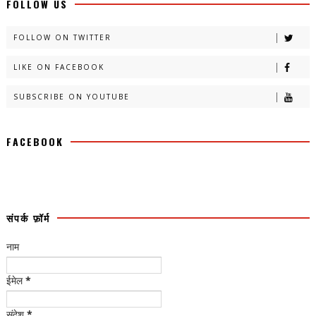
FOLLOW US
FOLLOW ON TWITTER
LIKE ON FACEBOOK
SUBSCRIBE ON YOUTUBE
FACEBOOK
संपर्क फ़ॉर्म
नाम
ईमेल
*
संदेश
*