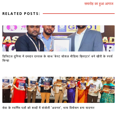
समारोह का हुआ आगाज
RELATED POSTS:
डिजिटल दुनिया में दमदार दस्तक के साथ 'बेस्ट सोशल मीडिया क्रिएटर' बने खीरी के स्पर्श
सिन्हा
सेवा के स्वर्णिम पलों को शब्दों में संजोती 'अवगत', भव्य विमोचन बना यादगार