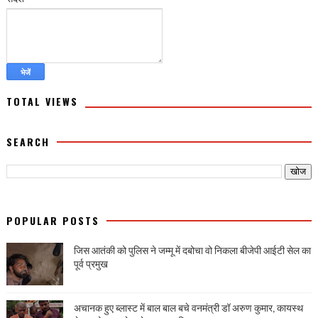
TOTAL VIEWS
SEARCH
POPULAR POSTS
जिस आतंकी को पुलिस ने जम्मू में दबोचा वो निकला बीजेपी आईटी सेल का
पूर्व प्रमुख
अचानक हुए ब्लास्ट में बाल बाल बचे वनमंत्री डॉ अरुण कुमार, कायस्थ