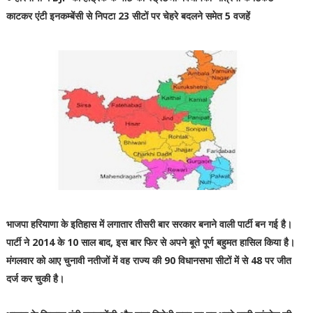
काटकर एंटी इनकम्बेंसी से निपटा 23 सीटों पर चेहरे बदलने समेत 5 वजहें
भाजपा हरियाणा के इतिहास में लगातार तीसरी बार सरकार बनाने वाली पार्टी बन गई है।
पार्टी ने 2014 के 10 साल बाद, इस बार फिर से अपने बूते पूर्ण बहुमत हासिल किया है।
मंगलवार को आए चुनावी नतीजों में वह राज्य की 90 विधानसभा सीटों में से 48 पर जीत
दर्ज कर चुकी है।