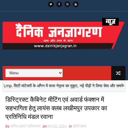
 सिटी मांटेसरी के आँगन में सजा नेतृत्व का मुकुट, नई पीढ़ी ने लिया सेवा और समर्पण का संकल
डिस्ट्रिक्ट कैबिनेट मीटिंग एवं अवार्ड फंक्शन में
सहभागिता हेतु लायंस क्लब लखीमपुर उपकार का
प्रतिनिधि मंडल रवाना
by
अनिल कुमार श्रीवास्तव
on
जून 30, 2024
in
खीरी खबर