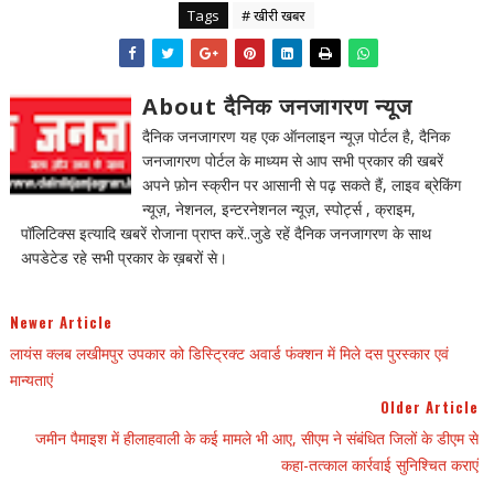
Tags
# खीरी खबर
About दैनिक जनजागरण न्यूज
दैनिक जनजागरण यह एक ऑनलाइन न्यूज़ पोर्टल है, दैनिक
जनजागरण पोर्टल के माध्यम से आप सभी प्रकार की खबरें
अपने फ़ोन स्क्रीन पर आसानी से पढ़ सकते हैं, लाइव ब्रेकिंग
न्यूज़, नेशनल, इन्टरनेशनल न्यूज़, स्पोर्ट्स , क्राइम,
पॉलिटिक्स इत्यादि खबरें रोजाना प्राप्त करें..जुडे रहें दैनिक जनजागरण के साथ
अपडेटेड रहे सभी प्रकार के ख़बरों से।
Newer Article
लायंस क्लब लखीमपुर उपकार को डिस्ट्रिक्ट अवार्ड फंक्शन में मिले दस पुरस्कार एवं
मान्यताएं
Older Article
जमीन पैमाइश में हीलाहवाली के कई मामले भी आए, सीएम ने संबंधित जिलों के डीएम से
कहा-तत्काल कार्रवाई सुनिश्चित कराएं