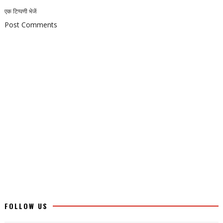
एक टिप्पणी भेजें
Post Comments
FOLLOW US