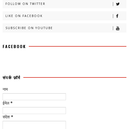
FOLLOW ON TWITTER
LIKE ON FACEBOOK
SUBSCRIBE ON YOUTUBE
FACEBOOK
संपर्क फ़ॉर्म
नाम
ईमेल
*
संदेश
*