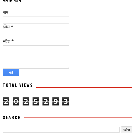
नाम
ईमेल
*
संदेश
*
TOTAL VIEWS
2
0
2
5
2
9
3
SEARCH