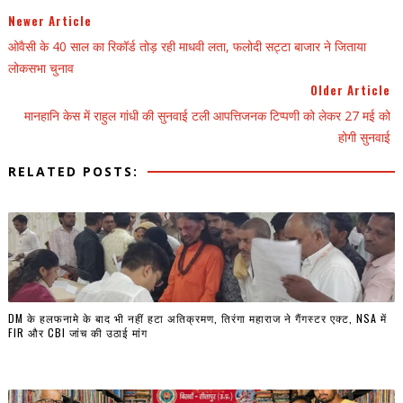
Newer Article
ओवैसी के 40 साल का रिकॉर्ड तोड़ रही माधवी लता, फलोदी सट्टा बाजार ने जिताया
लोकसभा चुनाव
Older Article
मानहानि केस में राहुल गांधी की सुनवाई टली आपत्तिजनक टिप्पणी को लेकर 27 मई को
होगी सुनवाई
RELATED POSTS:
DM के हलफनामे के बाद भी नहीं हटा अतिक्रमण, तिरंगा महाराज ने गैंगस्टर एक्ट, NSA में
FIR और CBI जांच की उठाई मांग