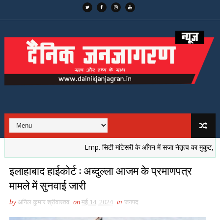
Lmp. सिटी मांटेसरी के आँगन में सजा नेतृत्व का मुकुट, नई पीढ़
इलाहाबाद हाईकोर्ट : अब्दुल्ला आजम के प्रमाणपत्र
मामले में सुनवाई जारी
by
अनिल कुमार श्रीवास्तव
on
मई 14, 2024
in
जनपद