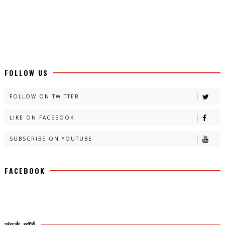
FOLLOW US
FOLLOW ON TWITTER
LIKE ON FACEBOOK
SUBSCRIBE ON YOUTUBE
FACEBOOK
संपर्क फ़ॉर्म