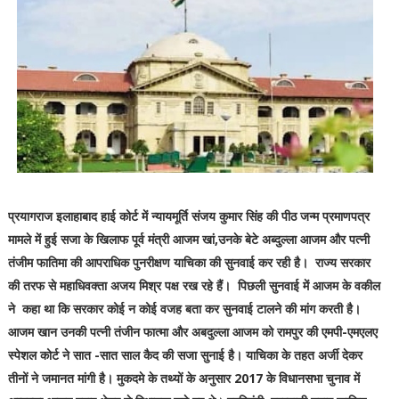
प्रयागराज इलाहाबाद हाई कोर्ट में न्यायमूर्ति संजय कुमार सिंह की पीठ जन्म प्रमाणपत्र
मामले में हुई सजा के खिलाफ पूर्व मंत्री आजम खां,उनके बेटे अब्दुल्ला आजम और पत्नी
तंजीम फातिमा की आपराधिक पुनरीक्षण याचिका की सुनवाई कर रही है। राज्य सरकार
की तरफ से महाधिवक्ता अजय मिश्र पक्ष रख रहे हैं। पिछली सुनवाई में आजम के वकील
ने कहा था कि सरकार कोई न कोई वजह बता कर सुनवाई टालने की मांग करती है।
आजम खान उनकी पत्नी तंजीन फात्मा और अबदुल्ला आजम को रामपुर की एमपी-एमएलए
स्पेशल कोर्ट ने सात -सात साल कैद की सजा सुनाई है। याचिका के तहत अर्जी देकर
तीनों ने जमानत मांगी है। मुकदमे के तथ्यों के अनुसार 2017 के विधानसभा चुनाव में