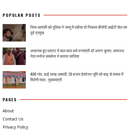
POPULAR POSTS
जिस आतंकी को पुलिस ने जम्मू में दबोचा वो निकला बीजेपी आईटी सेल का
पूर्व प्रमुख
अचानक हुए ब्लास्ट में बाल बाल बचे वनमंत्री डॉ अरुण कुमार, कायस्थ
नेता मनोज सक्सेना ने बताया साजिश
400 गांव, ढाई लाख आबादी, 10 हजार हेक्टेयर भूमि को बाढ़ से बचाव में
मिलेगी मदद : मुख्यमंत्री
PAGES
About
Contact Us
Privacy Policy