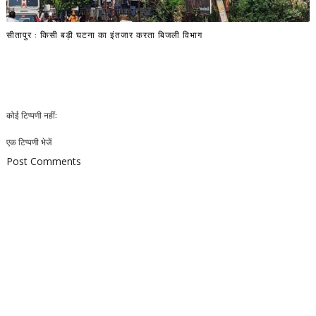
सीतापुर : किसी बड़ी घटना का इंतजार करता बिजली विभाग
कोई टिप्पणी नहीं:
एक टिप्पणी भेजें
Post Comments