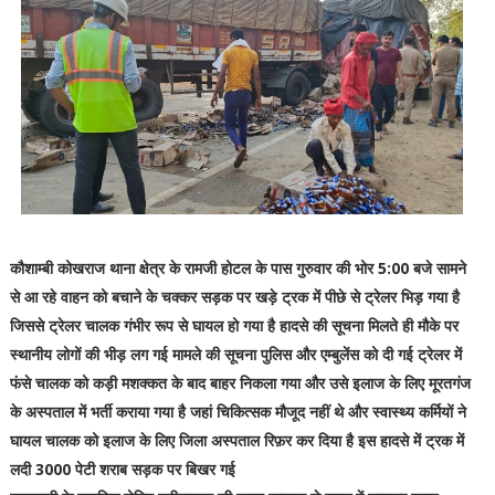
कौशाम्बी कोखराज थाना क्षेत्र के रामजी होटल के पास गुरुवार की भोर 5:00 बजे सामने
से आ रहे वाहन को बचाने के चक्कर सड़क पर खड़े ट्रक में पीछे से ट्रेलर भिड़ गया है
जिससे ट्रेलर चालक गंभीर रूप से घायल हो गया है हादसे की सूचना मिलते ही मौके पर
स्थानीय लोगों की भीड़ लग गई मामले की सूचना पुलिस और एम्बुलेंस को दी गई ट्रेलर में
फंसे चालक को कड़ी मशक्कत के बाद बाहर निकला गया और उसे इलाज के लिए मूरतगंज
के अस्पताल में भर्ती कराया गया है जहां चिकित्सक मौजूद नहीं थे और स्वास्थ्य कर्मियों ने
घायल चालक को इलाज के लिए जिला अस्पताल रिफ़र कर दिया है इस हादसे में ट्रक में
लदी 3000 पेटी शराब सड़क पर बिखर गई