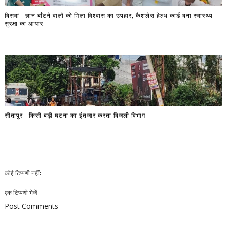
बिसवां : ज्ञान बाँटने वालों को मिला विश्वास का उपहार, कैशलेस हेल्थ कार्ड बना स्वास्थ्य
सुरक्षा का आधार
सीतापुर : किसी बड़ी घटना का इंतजार करता बिजली विभाग
कोई टिप्पणी नहीं:
एक टिप्पणी भेजें
Post Comments