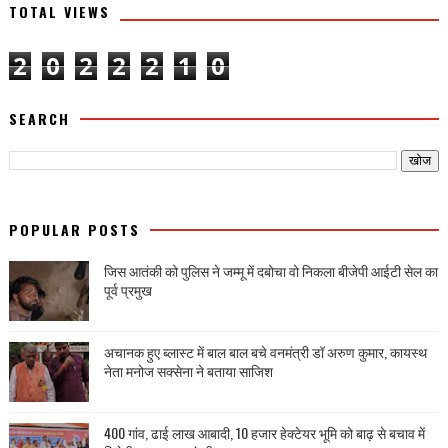
TOTAL VIEWS
2
0
2
2
2
1
0
SEARCH
POPULAR POSTS
जिस आतंकी को पुलिस ने जम्मू में दबोचा वो निकला बीजेपी आईटी सेल का
पूर्व प्रमुख
अचानक हुए ब्लास्ट में बाल बाल बचे वनमंत्री डॉ अरुण कुमार, कायस्थ
नेता मनोज सक्सेना ने बताया साजिश
400 गांव, ढाई लाख आबादी, 10 हजार हेक्टेयर भूमि को बाढ़ से बचाव में