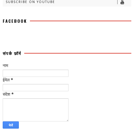
SUBSCRIBE ON YOUTUBE
FACEBOOK
संपर्क फ़ॉर्म
नाम
ईमेल
*
संदेश
*