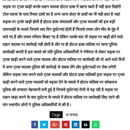
सड़क पर ट्रक खड़ी करके वाहन चालक होटल ढाबा में खाना खाते हैं यही हाल सिहोरी
टोल प्लाजा के पास स्थित ढाबों का है अन्य थाना क्षेत्र के ढाबों का भी यही हाल है जहां
सड़क पर ट्रके खड़ी होती हैं होटल ढाबा संचालकों और ट्रक चालकों की इस बड़ी
लापरवाही के चलते जिससे आए दिन दुर्घटनाएं होती हैं जिससे तमाम लोग मौत के मुंह में
चले गए हैं और तमाम परिवार बिखर गए हैं लेकिन उसके बाद भी सड़क पर खड़ी होने वाले
वाहन चालक पर कार्रवाई नही होती है और ना ही होटल ढाबा मालिक पर थाना पुलिस
कार्यवाही करती है इस मामले को यदि पुलिस अधिकारियों ने गंभीरता से लेकर सड़क पर
ट्रक खड़ी करने वाले ट्रक चालक और होटल मालिक पर कार्यवाही की तो आने वाले दिनों
में अन्य ट्रक चालक पुलिस की कार्रवाई से सबक लेंगे और दुर्घटनाओं पर रोक लगेगी
लेकिन सड़क जाम करने वाले ट्रक चालकों और होटल ढाबा मालिकों द्वारा सड़क पर ट्रक
खड़ी करने वाले ट्रक चालकों को बढ़ावा देने के मामले में होटल मालिक पर कोखराज
पुलिस की लगातार मेहरबानी बनी हुई है जिससे दुर्घटनाएं तेजी से बढ़ रही है सड़क पर
वाहन खड़ा करने के बाद दुर्घटना के मामले में होटल मालिक पर कार्यवाही किए जाने की
मांग स्थानीय लोगों ने पुलिस अधिकारियों से की है।
Tags
# जनपद