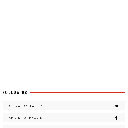
FOLLOW US
FOLLOW ON TWITTER
LIKE ON FACEBOOK