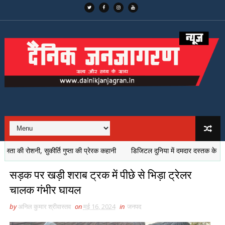
ी रोशनी, सुकीर्ति गुप्ता की प्रेरक कहानी
डिजिटल दुनिया में दमदार दस्तक के साथ 'बेस्ट
सड़क पर खड़ी शराब ट्रक में पीछे से भिड़ा ट्रेलर
चालक गंभीर घायल
by
अनिल कुमार श्रीवास्तव
on
मई 16, 2024
in
जनपद