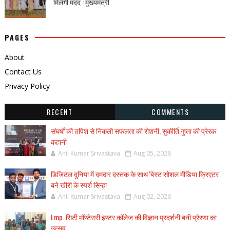
मिलेगी मदद : मुख्यमंत्री
PAGES
About
Contact Us
Privacy Policy
RECENT
COMMENTS
संघर्षों की तपिश से निकली सफलता की रोशनी, सुकीर्ति गुप्ता की प्रेरक
कहानी
Anil Kumar Srivastava
Aug 05, 2026
डिजिटल दुनिया में दमदार दस्तक के साथ 'बेस्ट सोशल मीडिया क्रिएटर'
बने खीरी के स्पर्श सिन्हा
Anil Kumar Srivastava
Aug 02, 2026
Lmp. सिटी मॉण्टेसरी इण्टर कॉलेज की विज्ञान प्रदर्शनी बनी प्रेरणा का
उत्सव