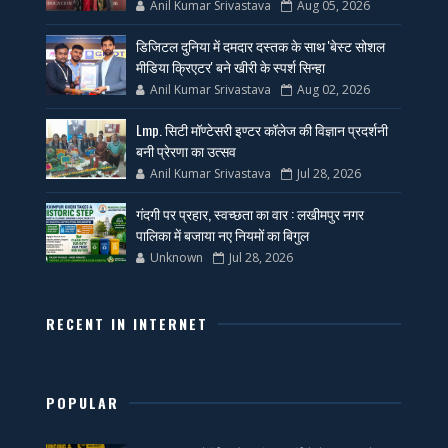
Anil Kumar Srivastava
Aug 05, 2026
डिजिटल दुनिया में दमदार दस्तक के साथ 'बेस्ट सोशल
मीडिया क्रिएटर' बने खीरी के स्पर्श सिन्हा
Anil Kumar Srivastava
Aug 02, 2026
Lmp. सिटी मॉण्टेसरी इण्टर कॉलेज की विज्ञान प्रदर्शनी
बनी प्रेरणा का उत्सव
Anil Kumar Srivastava
Jul 28, 2026
गंदगी पर प्रहार, स्वच्छता का वार : लखीमपुर नगर
पालिका में बजाया नए नियमों का बिगुल
Unknown
Jul 28, 2026
RECENT IN INTERNET
POPULAR