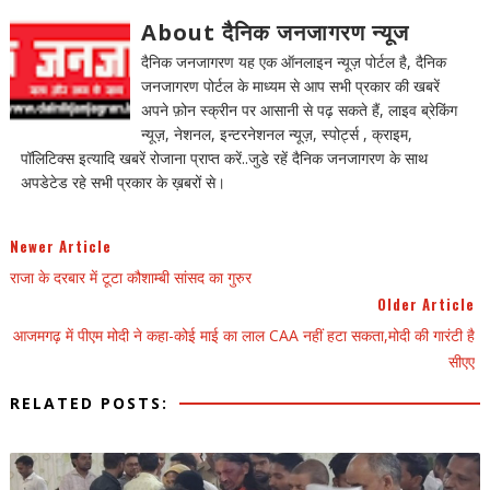
About दैनिक जनजागरण न्यूज
दैनिक जनजागरण यह एक ऑनलाइन न्यूज़ पोर्टल है, दैनिक
जनजागरण पोर्टल के माध्यम से आप सभी प्रकार की खबरें
अपने फ़ोन स्क्रीन पर आसानी से पढ़ सकते हैं, लाइव ब्रेकिंग
न्यूज़, नेशनल, इन्टरनेशनल न्यूज़, स्पोर्ट्स , क्राइम,
पॉलिटिक्स इत्यादि खबरें रोजाना प्राप्त करें..जुडे रहें दैनिक जनजागरण के साथ
अपडेटेड रहे सभी प्रकार के ख़बरों से।
Newer Article
राजा के दरबार में टूटा कौशाम्बी सांसद का गुरुर
Older Article
आजमगढ़ में पीएम मोदी ने कहा-कोई माई का लाल CAA नहीं हटा सकता,मोदी की गारंटी है
सीएए
RELATED POSTS: