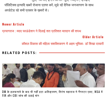
पॉलिटिक्स इत्यादि खबरें रोजाना प्राप्त करें..जुडे रहें दैनिक जनजागरण के साथ
अपडेटेड रहे सभी प्रकार के ख़बरों से।
Newer Article
प्रयागराज : मदद फाऊंडेशन ने दिलाई शत प्रतिशत मतदान की शपथ
Older Article
कौशल विकास की महिला सशक्तिकरण में अहम भूमिका- डॉ शिखा दरबारी
RELATED POSTS:
DM के हलफनामे के बाद भी नहीं हटा अतिक्रमण, तिरंगा महाराज ने गैंगस्टर एक्ट, NSA में
FIR और CBI जांच की उठाई मांग