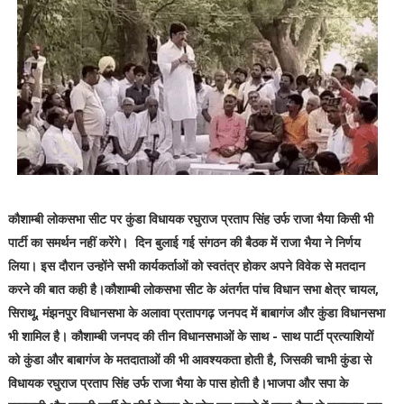
कौशाम्बी लोकसभा सीट पर कुंडा विधायक रघुराज प्रताप सिंह उर्फ राजा भैया किसी भी
पार्टी का समर्थन नहीं करेंगे। दिन बुलाई गई संगठन की बैठक में राजा भैया ने निर्णय
लिया। इस दौरान उन्होंने सभी कार्यकर्ताओं को स्वतंत्र होकर अपने विवेक से मतदान
करने की बात कही है।कौशाम्बी लोकसभा सीट के अंतर्गत पांच विधान सभा क्षेत्र चायल,
सिराथू, मंझनपुर विधानसभा के अलावा प्रतापगढ़ जनपद में बाबागंज और कुंडा विधानसभा
भी शामिल है। कौशाम्बी जनपद की तीन विधानसभाओं के साथ - साथ पार्टी प्रत्याशियों
को कुंडा और बाबागंज के मतदाताओं की भी आवश्यकता होती है, जिसकी चाभी कुंडा से
विधायक रघुराज प्रताप सिंह उर्फ राजा भैया के पास होती है।भाजपा और सपा के