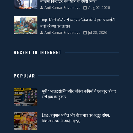
मीडिया क्रिएटर' बने खीरी के स्पर्श सिन्हा
Anil Kumar Srivastava
Aug 02, 2026
Lmp. सिटी मॉण्टेसरी इण्टर कॉलेज की विज्ञान प्रदर्शनी
बनी प्रेरणा का उत्सव
Anil Kumar Srivastava
Jul 28, 2026
RECENT IN INTERNET
POPULAR
यूपी : आउटसोर्सिंग और संविदा कर्मियों ने एकजुट होकर
भरी हक की हुंकार
Lmp. हनुमान भक्ति और सेवा भाव का अद्भुत संगम,
विशाल भंडारे में उमड़ी श्रद्धा