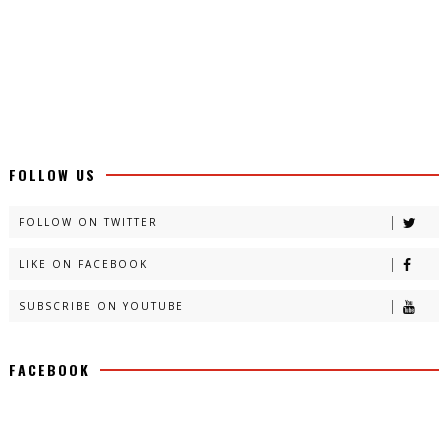
FOLLOW US
FOLLOW ON TWITTER
LIKE ON FACEBOOK
SUBSCRIBE ON YOUTUBE
FACEBOOK