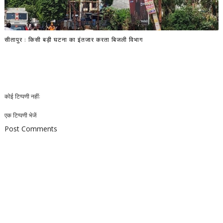
सीतापुर : किसी बड़ी घटना का इंतजार करता बिजली विभाग
कोई टिप्पणी नहीं:
एक टिप्पणी भेजें
Post Comments