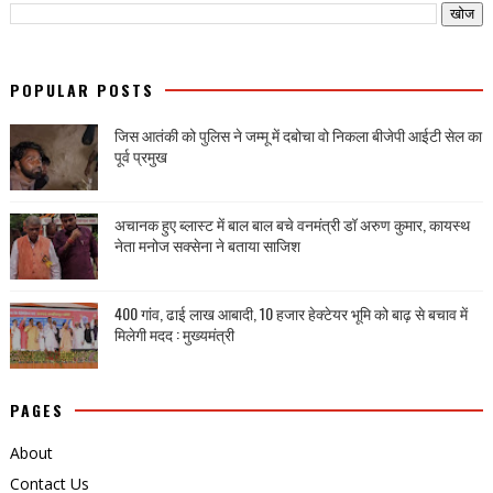
POPULAR POSTS
जिस आतंकी को पुलिस ने जम्मू में दबोचा वो निकला बीजेपी आईटी सेल का
पूर्व प्रमुख
अचानक हुए ब्लास्ट में बाल बाल बचे वनमंत्री डॉ अरुण कुमार, कायस्थ
नेता मनोज सक्सेना ने बताया साजिश
400 गांव, ढाई लाख आबादी, 10 हजार हेक्टेयर भूमि को बाढ़ से बचाव में
मिलेगी मदद : मुख्यमंत्री
PAGES
About
Contact Us