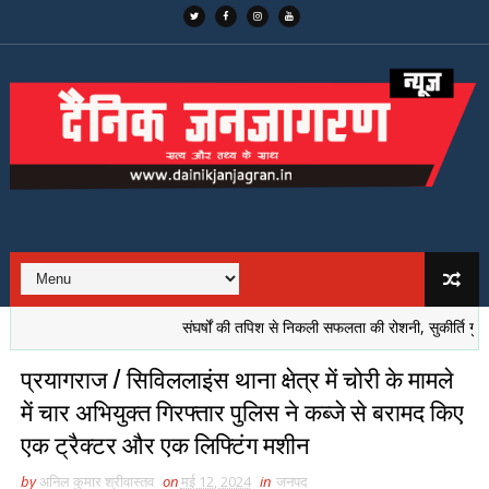
संघर्षों की तपिश से निकली सफलता की रोशनी, सुकीर्ति गुप्ता की 
प्रयागराज / सिविललाइंस थाना क्षेत्र में चोरी के मामले
में चार अभियुक्त गिरफ्तार पुलिस ने कब्जे से बरामद किए
एक ट्रैक्टर और एक लिफ्टिंग मशीन
by
अनिल कुमार श्रीवास्तव
on
मई 12, 2024
in
जनपद