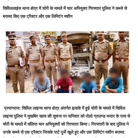
सिविललाइंस थाना क्षेत्र में चोरी के मामले में चार अभियुक्त गिरफ्तार पुलिस ने कब्जे से
बरामद किए एक ट्रैक्टर और एक लिफ्टिंग मशीन
प्रयागराज: सिविल लाइन्स थाना क्षेत्र अंतर्गत इलाके में हुई चोरी के मामले में सिविल
लाइन्स पुलिस ने मुखबिर खास की सुचना पर शनिवार को पोलो ग्राउण्ड मजार के पास से
चोरी के मामले में संलिप्त चार अभियुक्तों को गिरफ्तार किया। गिरफ्तारी के बाद पुलिस ने
उनके कब्जे से एक ट्रैक्टर जिसके पार्ट पुर्जे खुले हुए और एक लिफ्टिंग मशीन बरामद