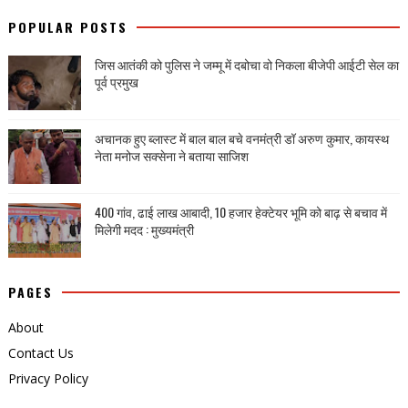
POPULAR POSTS
जिस आतंकी को पुलिस ने जम्मू में दबोचा वो निकला बीजेपी आईटी सेल का
पूर्व प्रमुख
अचानक हुए ब्लास्ट में बाल बाल बचे वनमंत्री डॉ अरुण कुमार, कायस्थ
नेता मनोज सक्सेना ने बताया साजिश
400 गांव, ढाई लाख आबादी, 10 हजार हेक्टेयर भूमि को बाढ़ से बचाव में
मिलेगी मदद : मुख्यमंत्री
PAGES
About
Contact Us
Privacy Policy