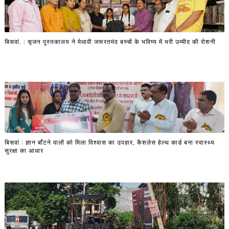
बिसवां. : सृजन पुस्तकालय ने मेधावी जरूरतमंद बच्चों के भविष्य में भरी उम्मीद की रोशनी
बिसवां : ज्ञान बाँटने वालों को मिला विश्वास का उपहार, कैशलेस हेल्थ कार्ड बना स्वास्थ्य
सुरक्षा का आधार