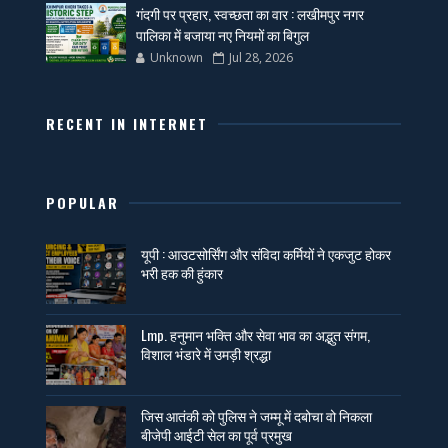
गंदगी पर प्रहार, स्वच्छता का वार : लखीमपुर नगर
पालिका में बजाया नए नियमों का बिगुल
Unknown
Jul 28, 2026
RECENT IN INTERNET
POPULAR
यूपी : आउटसोर्सिंग और संविदा कर्मियों ने एकजुट होकर
भरी हक की हुंकार
Lmp. हनुमान भक्ति और सेवा भाव का अद्भुत संगम,
विशाल भंडारे में उमड़ी श्रद्धा
जिस आतंकी को पुलिस ने जम्मू में दबोचा वो निकला
बीजेपी आईटी सेल का पूर्व प्रमुख