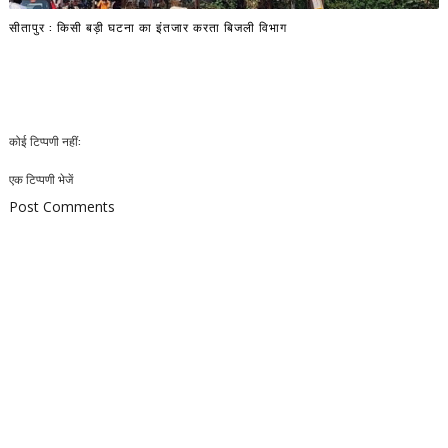
सीतापुर : किसी बड़ी घटना का इंतजार करता बिजली विभाग
कोई टिप्पणी नहीं:
एक टिप्पणी भेजें
Post Comments