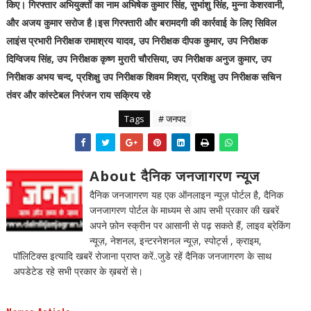
किए। गिरफ्तार अभियुक्तों का नाम अभिषेक कुमार सिंह, सुभांशु सिंह, मुन्ना केशरवानी,
और अजय कुमार सरोज है।इस गिरफ्तारी और बरामदगी की कार्रवाई के लिए सिविल
लाइंस प्रभारी निरीक्षक रामाश्रय यादव, उप निरीक्षक दीपक कुमार, उप निरीक्षक
दिग्विजय सिंह, उप निरीक्षक कृष्ण मुरारी चौरसिया, उप निरीक्षक अनुज कुमार, उप
निरीक्षक अभय चन्द, प्रशिक्षु उप निरीक्षक शिवम मिश्रा, प्रशिक्षु उप निरीक्षक सचिन
तंवर और कांस्टेबल निरंजन राय सक्रिय रहे
Tags
# जनपद
About दैनिक जनजागरण न्यूज
दैनिक जनजागरण यह एक ऑनलाइन न्यूज़ पोर्टल है, दैनिक
जनजागरण पोर्टल के माध्यम से आप सभी प्रकार की खबरें
अपने फ़ोन स्क्रीन पर आसानी से पढ़ सकते हैं, लाइव ब्रेकिंग
न्यूज़, नेशनल, इन्टरनेशनल न्यूज़, स्पोर्ट्स , क्राइम,
पॉलिटिक्स इत्यादि खबरें रोजाना प्राप्त करें..जुडे रहें दैनिक जनजागरण के साथ
अपडेटेड रहे सभी प्रकार के ख़बरों से।