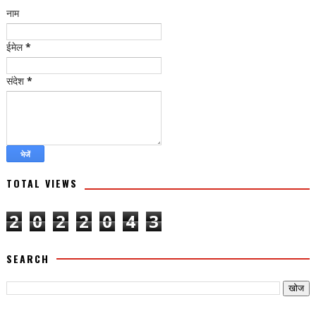
नाम
ईमेल
*
संदेश
*
TOTAL VIEWS
2
0
2
2
0
4
3
SEARCH