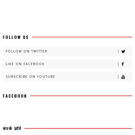
FOLLOW US
FOLLOW ON TWITTER
LIKE ON FACEBOOK
SUBSCRIBE ON YOUTUBE
FACEBOOK
संपर्क फ़ॉर्म