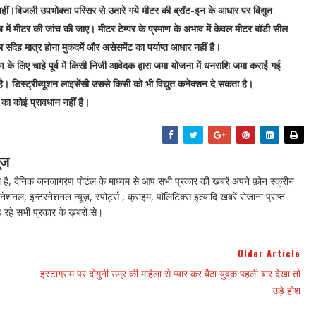
 नहीं।बिजली उपभोक्ता परिसर से उतारे गये मीटर की ब्रॉट-इन के आधार पर विद्युत
ब में मीटर की जांच की जाए। मीटर टेम्पर के प्रमाण के अभाव में केवल मीटर बॉडी सील
संदेह मात्र होना मुकदमें और असेसमेंट का पर्याप्त आधार नहीं है।
 के लिए चाहे पूर्व में किसी निजी आवेदक द्वारा जमा योजना में धनराशि जमा कराई गई
है। डिस्ट्रीब्यूशन लाइसेंसी उससे किसी को भी विद्युत कनेक्शन दे सकता है।
 का कोई प्रावधान नहीं है।
ूज
ै, दैनिक जनजागरण पोर्टल के माध्यम से आप सभी प्रकार की खबरें अपने फ़ोन स्क्रीन
नेशनल, इन्टरनेशनल न्यूज़, स्पोर्ट्स , क्राइम, पॉलिटिक्स इत्यादि खबरें रोजाना प्राप्त
 रहे सभी प्रकार के ख़बरों से।
Older Article
इंस्टाग्राम पर दोगुनी उम्र की महिला से प्यार कर बैठा युवक पहली बार देखा तो
उड़े होश