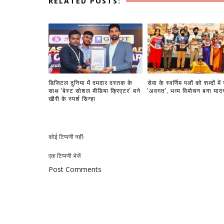
RELATED POSTS:
डिजिटल दुनिया में दमदार दस्तक के
सेवा के स्वर्णिम पलों को शब्दों में
साथ 'बेस्ट सोशल मीडिया क्रिएटर' बने
'अवगत', भव्य विमोचन बना याद
खीरी के स्पर्श सिन्हा
कोई टिप्पणी नहीं:
एक टिप्पणी भेजें
Post Comments