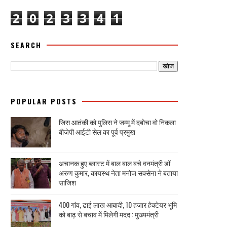
2
0
2
3
3
4
1
SEARCH
POPULAR POSTS
जिस आतंकी को पुलिस ने जम्मू में दबोचा वो निकला
बीजेपी आईटी सेल का पूर्व प्रमुख
अचानक हुए ब्लास्ट में बाल बाल बचे वनमंत्री डॉ
अरुण कुमार, कायस्थ नेता मनोज सक्सेना ने बताया
साजिश
400 गांव, ढाई लाख आबादी, 10 हजार हेक्टेयर भूमि
को बाढ़ से बचाव में मिलेगी मदद : मुख्यमंत्री