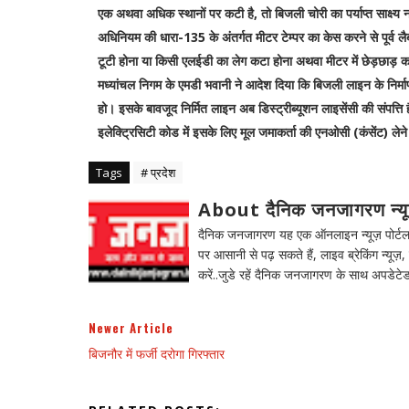
एक अथवा अधिक स्थानों पर कटी है, तो बिजली चोरी का पर्याप्त साक्ष्य
अधिनियम की धारा-135 के अंतर्गत मीटर टेम्पर का केस करने से पूर्व लै
टूटी होना या किसी एलईडी का लेग कटा होना अथवा मीटर में छेड़छाड़ का 
मध्यांचल निगम के एमडी भवानी ने आदेश दिया कि बिजली लाइन के निर्माण
हो। इसके बावजूद निर्मित लाइन अब डिस्ट्रीब्यूशन लाइसेंसी की संपत्ति 
इलेक्ट्रिसिटी कोड में इसके लिए मूल जमाकर्ता की एनओसी (कंसेंट) लेने
Tags
# प्रदेश
About दैनिक जनजागरण न्य
दैनिक जनजागरण यह एक ऑनलाइन न्यूज़ पोर्टल ह
पर आसानी से पढ़ सकते हैं, लाइव ब्रेकिंग न्यूज़, 
करें..जुडे रहें दैनिक जनजागरण के साथ अपडेटेड
Newer Article
बिजनौर में फर्जी दरोगा गिरफ्तार