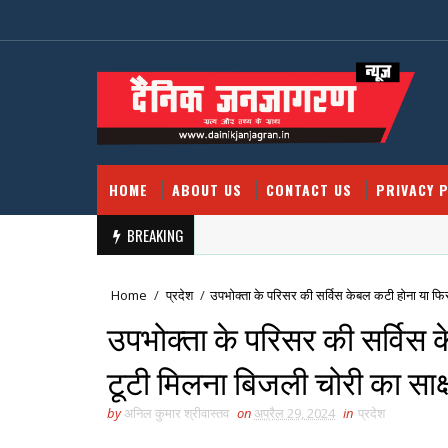
HOME
ABOUT US
CONTACT US
PRIVACY P
BREAKING
Home
/
प्रदेश
/
उपभोक्ता के परिसर की सर्विस केबल कटी होना या फिर 
उपभोक्ता के परिसर की सर्विस 
टूटी मिलना बिजली चोरी का साक्ष
by
अनिल कुमार श्रीवास्तव
on
अप्रैल 29, 2024
in
प्रदेश