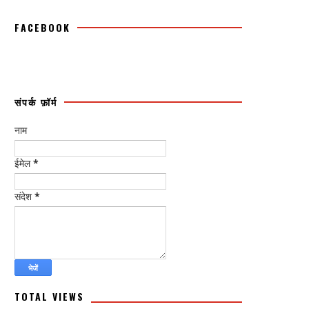
FACEBOOK
संपर्क फ़ॉर्म
नाम
ईमेल
*
संदेश
*
TOTAL VIEWS