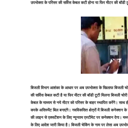
उपभोक्ता के परिसर की सर्विस केबल कटी होना या फिर मीटर की बॉडी टूट
बिजली विभाग आशंका के आधार पर अब उपभोक्ता के खिलाफ बिजली चोरी क
की सर्विस केबल कटी है या फिर मीटर की बॉडी टूटी मिलना बिजली चोरी के स
केबल के माध्यम से नये मीटर को परिसर के बाहर स्थापित करेंगे। साथ 
करके असिस्मेंट बिल बनाएंगे। नवविकसित क्षेत्रों में बिजली कनेक्
की लाइन से एक्सटेंशन के लिए न्यूनतम एस्टीमेट पर कनेक्शन देगा। मध्
के लिए आदेश जारी किया है। बिजली चेकिंग के नाम पर लेसा अब उपभोक