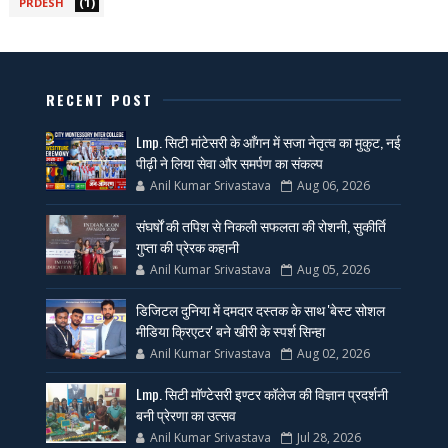
(1)
PRDESH
RECENT POST
Lmp. सिटी मांटेसरी के आँगन में सजा नेतृत्व का मुकुट, नई
पीढ़ी ने लिया सेवा और समर्पण का संकल्प
Anil Kumar Srivastava
Aug 06, 2026
संघर्षों की तपिश से निकली सफलता की रोशनी, सुकीर्ति
गुप्ता की प्रेरक कहानी
Anil Kumar Srivastava
Aug 05, 2026
डिजिटल दुनिया में दमदार दस्तक के साथ 'बेस्ट सोशल
मीडिया क्रिएटर' बने खीरी के स्पर्श सिन्हा
Anil Kumar Srivastava
Aug 02, 2026
Lmp. सिटी मॉण्टेसरी इण्टर कॉलेज की विज्ञान प्रदर्शनी
बनी प्रेरणा का उत्सव
Anil Kumar Srivastava
Jul 28, 2026