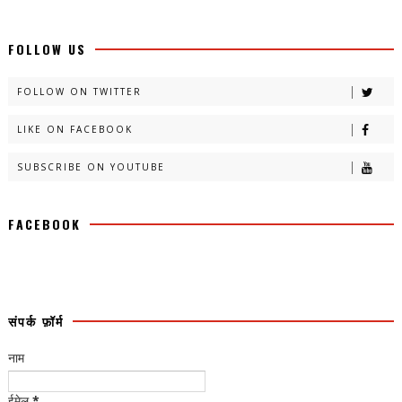
FOLLOW US
FOLLOW ON TWITTER
LIKE ON FACEBOOK
SUBSCRIBE ON YOUTUBE
FACEBOOK
संपर्क फ़ॉर्म
नाम
ईमेल
*