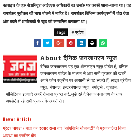
बहराइच के एक सेवानिवृत्त आईएएस अधिकारी का उसके घर काफी आना-जाना था। वह
रामशंकर पूर्वांचल की भाषा बोलने में माहिर है। रामशंकर विभिन्न कार्यक्रमों में चंदा देता
और बदले में आयोजकों से खुद को सम्मानित करवाता था।
Tags
# प्रदेश
About दैनिक जनजागरण न्यूज
दैनिक जनजागरण यह एक ऑनलाइन न्यूज़ पोर्टल है, दैनिक
जनजागरण पोर्टल के माध्यम से आप सभी प्रकार की खबरें
अपने फ़ोन स्क्रीन पर आसानी से पढ़ सकते हैं, लाइव ब्रेकिंग
न्यूज़, नेशनल, इन्टरनेशनल न्यूज़, स्पोर्ट्स , क्राइम,
पॉलिटिक्स इत्यादि खबरें रोजाना प्राप्त करें..जुडे रहें दैनिक जनजागरण के साथ
अपडेटेड रहे सभी प्रकार के ख़बरों से।
Newer Article
ग्रेटर नोएडा / माता का दरबार सजा कर "ओएसिसि सोसायटी" ने प्रज्ज्वलित किया
आस्था का प्रदीप्त दीप