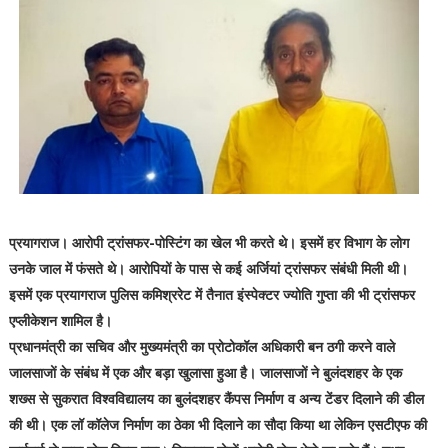
प्रयागराज। आरोपी ट्रांसफर-पोस्टिंग का खेल भी करते थे। इसमें हर विभाग के लोग
उनके जाल में फंसते थे। आरोपियों के पास से कई अर्जियां ट्रांसफर संबंधी मिली थी।
इसमें एक प्रयागराज पुलिस कमिश्ररेट में तैनात इंस्पेक्टर ज्योति गुप्ता की भी ट्रांसफर
एप्लीकेशन शामिल है।
प्रधानमंत्री का सचिव और मुख्यमंत्री का प्रोटोकॉल अधिकारी बन ठगी करने वाले
जालसाजों के संबंध में एक और बड़ा खुलासा हुआ है। जालसाजों ने बुलंदशहर के एक
शख्स से सुकरात विश्वविद्यालय का बुलंदशहर कैंपस निर्माण व अन्य टेंडर दिलाने की डील
की थी। एक लॉ कॉलेज निर्माण का ठेका भी दिलाने का सौदा किया था लेकिन एसटीएफ की