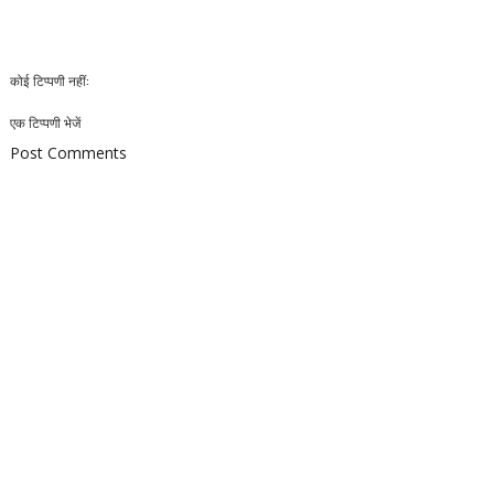
कोई टिप्पणी नहीं:
एक टिप्पणी भेजें
Post Comments