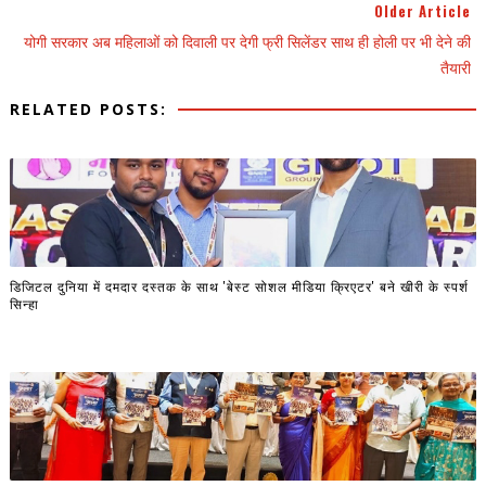
Older Article
योगी सरकार अब महिलाओं को दिवाली पर देगी फ्री सिलेंडर साथ ही होली पर भी देने की
तैयारी
RELATED POSTS:
डिजिटल दुनिया में दमदार दस्तक के साथ 'बेस्ट सोशल मीडिया क्रिएटर' बने खीरी के स्पर्श
सिन्हा