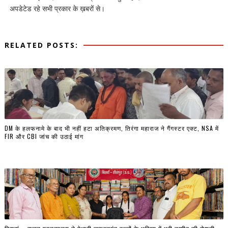
अपडेटेड रहे सभी प्रकार के ख़बरों से।
RELATED POSTS:
DM के हलफनामे के बाद भी नहीं हटा अतिक्रमण, तिरंगा महाराज ने गैंगस्टर एक्ट, NSA में
FIR और CBI जांच की उठाई मांग