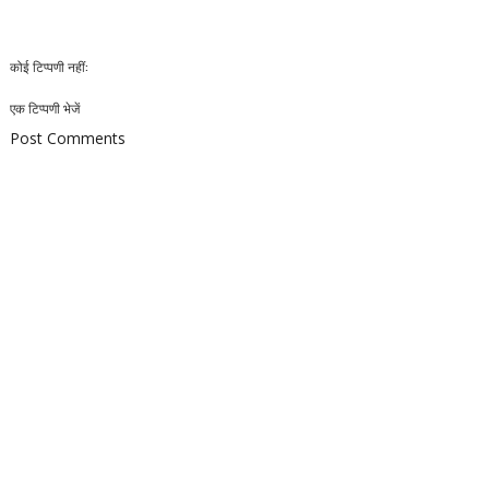
कोई टिप्पणी नहीं:
एक टिप्पणी भेजें
Post Comments