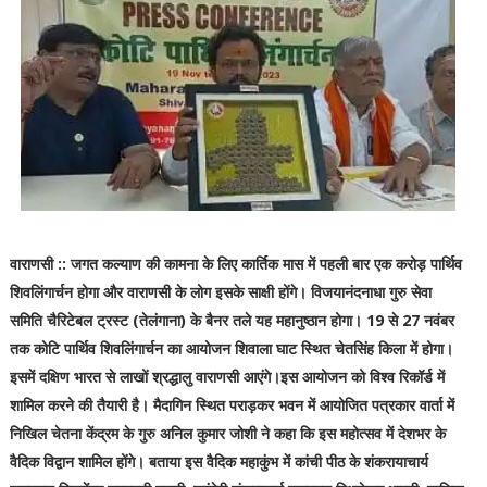
वाराणसी :: जगत कल्याण की कामना के लिए कार्तिक मास में पहली बार एक करोड़ पार्थिव
शिवलिंगार्चन होगा और वाराणसी के लोग इसके साक्षी होंगे। विजयानंदनाधा गुरु सेवा
समिति चैरिटेबल ट्रस्ट (तेलंगाना) के बैनर तले यह महानुष्ठान होगा। 19 से 27 नवंबर
तक कोटि पार्थिव शिवलिंगार्चन का आयोजन शिवाला घाट स्थित चेतसिंह किला में होगा।
इसमें दक्षिण भारत से लाखों श्रद्धालु वाराणसी आएंगे।इस आयोजन को विश्व रिकॉर्ड में
शामिल करने की तैयारी है। मैदागिन स्थित पराड़कर भवन में आयोजित पत्रकार वार्ता में
निखिल चेतना केंद्रम के गुरु अनिल कुमार जोशी ने कहा कि इस महोत्सव में देशभर के
वैदिक विद्वान शामिल होंगे। बताया इस वैदिक महाकुंभ में कांची पीठ के शंकरायाचार्य