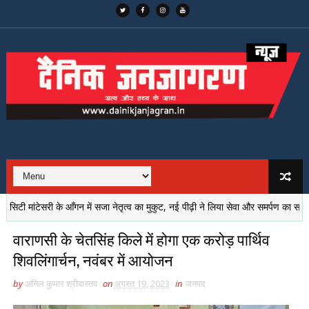
मांटेसरी के आँगन में सजा नेतृत्व का मुकुट, नई पीढ़ी ने लिया सेवा और समर्पण का संकल्प
वाराणसी के चेतसिंह किले में होगा एक करोड़ पार्थिव
शिवलिंगार्चन, नवंबर में आयोजन
by
अनिल कुमार श्रीवास्तव
on
अगस्त 19, 2023
in
जनपद