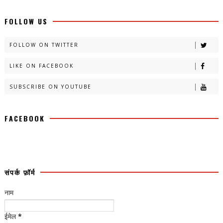
FOLLOW US
FOLLOW ON TWITTER
LIKE ON FACEBOOK
SUBSCRIBE ON YOUTUBE
FACEBOOK
संपर्क फ़ॉर्म
नाम
ईमेल
*