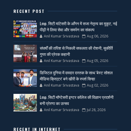
RECENT POST
Lmp. सिटी मांटेसरी के आँगन में सजा नेतृत्व का मुकुट, नई
पीढ़ी ने लिया सेवा और समर्पण का संकल्प
Anil Kumar Srivastava
Aug 06, 2026
संघर्षों की तपिश से निकली सफलता की रोशनी, सुकीर्ति
गुप्ता की प्रेरक कहानी
Anil Kumar Srivastava
Aug 05, 2026
डिजिटल दुनिया में दमदार दस्तक के साथ 'बेस्ट सोशल
मीडिया क्रिएटर' बने खीरी के स्पर्श सिन्हा
Anil Kumar Srivastava
Aug 02, 2026
Lmp. सिटी मॉण्टेसरी इण्टर कॉलेज की विज्ञान प्रदर्शनी
बनी प्रेरणा का उत्सव
Anil Kumar Srivastava
Jul 28, 2026
RECENT IN INTERNET