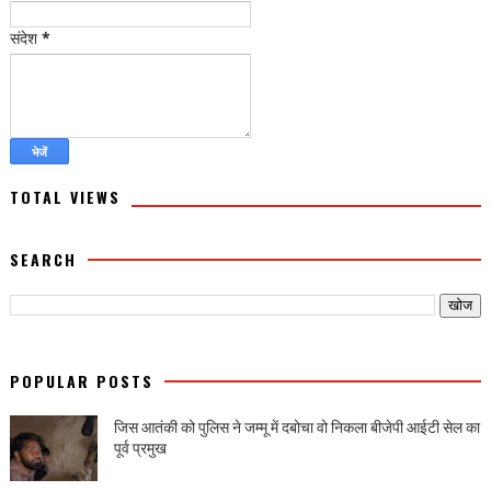
संदेश
*
TOTAL VIEWS
SEARCH
POPULAR POSTS
जिस आतंकी को पुलिस ने जम्मू में दबोचा वो निकला बीजेपी आईटी सेल का
पूर्व प्रमुख