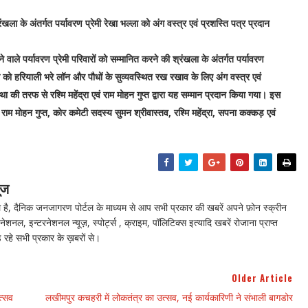
खला के अंतर्गत पर्यावरण प्रेमी रेखा भल्ला को अंग वस्त्र एवं प्रशस्ति पत्र प्रदान
वाले पर्यावरण प्रेमी परिवारों को सम्मानित करने की श्रंखला के अंतर्गत पर्यावरण
्ला को हरियाली भरे लॉन और पौधों के सुव्यवस्थित रख रखाव के लिए अंग वस्त्र एवं
ा की तरफ से रश्मि महेंद्रा एवं राम मोहन गुप्त द्वारा यह सम्मान प्रदान किया गया। इस
म मोहन गुप्त, कोर कमेटी सदस्य सुमन श्रीवास्तव, रश्मि महेंद्रा, सपना कक्कड़ एवं
ूज
ै, दैनिक जनजागरण पोर्टल के माध्यम से आप सभी प्रकार की खबरें अपने फ़ोन स्क्रीन
नेशनल, इन्टरनेशनल न्यूज़, स्पोर्ट्स , क्राइम, पॉलिटिक्स इत्यादि खबरें रोजाना प्राप्त
 रहे सभी प्रकार के ख़बरों से।
Older Article
त्सव
लखीमपुर कचहरी में लोकतंत्र का उत्सव, नई कार्यकारिणी ने संभाली बागडोर