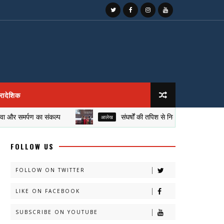
्रादेशिक
मर्पण का संकल्प
संघर्षों की तपिश से निकली सफलता की रोशनी, सुकीर्त
आलेख
FOLLOW US
FOLLOW ON TWITTER
LIKE ON FACEBOOK
SUBSCRIBE ON YOUTUBE