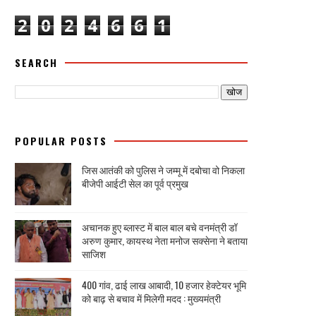
2
0
2
4
6
6
1
SEARCH
POPULAR POSTS
जिस आतंकी को पुलिस ने जम्मू में दबोचा वो निकला
बीजेपी आईटी सेल का पूर्व प्रमुख
अचानक हुए ब्लास्ट में बाल बाल बचे वनमंत्री डॉ
अरुण कुमार, कायस्थ नेता मनोज सक्सेना ने बताया
साजिश
400 गांव, ढाई लाख आबादी, 10 हजार हेक्टेयर भूमि
को बाढ़ से बचाव में मिलेगी मदद : मुख्यमंत्री