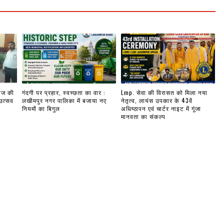
लेज की
गंदगी पर प्रहार, स्वच्छता का वार :
Lmp. सेवा की विरासत को मिला नया
 उत्सव
लखीमपुर नगर पालिका में बजाया नए
नेतृत्व, लायंस उपकार के 43वें
नियमों का बिगुल
अधिष्ठापन एवं चार्टर नाइट में गूंजा
मानवता का संकल्प