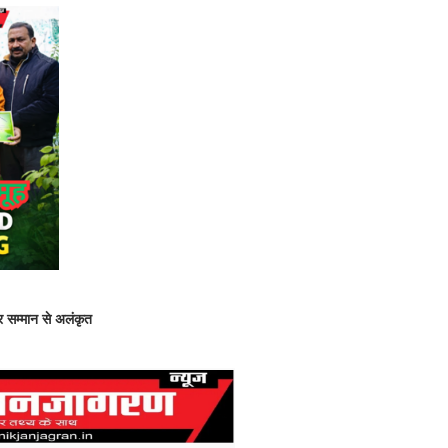
्र सम्मान से अलंकृत