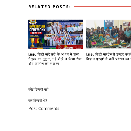
RELATED POSTS:
Lmp. सिटी मांटेसरी के आँगन में सजा
Lmp. सिटी मॉण्टेसरी इण्टर कॉ
नेतृत्व का मुकुट, नई पीढ़ी ने लिया सेवा
विज्ञान प्रदर्शनी बनी प्रेरणा का
और समर्पण का संकल्प
कोई टिप्पणी नहीं:
एक टिप्पणी भेजें
Post Comments