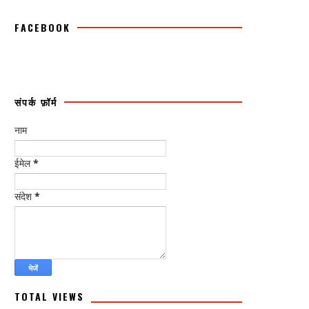
FACEBOOK
संपर्क फ़ॉर्म
नाम
ईमेल
*
संदेश
*
TOTAL VIEWS