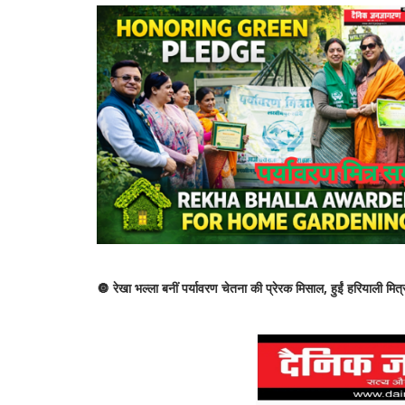
🔘 रेखा भल्ला बनीं पर्यावरण चेतना की प्रेरक मिसाल, हुईं हरियाली मित