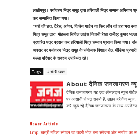
लखीमपुर। पर्यावरण मित्र समूह द्वारा हरियाली मित्र सम्मान अभियान श्रं
कर सम्मानित किया गया।
"घरों की छत, टैरेस, आंगन, किचेन गार्डन या फिर लॉन को हरा भरा बनाने 
मित्र समूह द्वारा मोहल्ला सिविल लाइंस निवासी रेखा राजेंद्र कुमार भल
प्रशस्ति पत्र प्रदान कर हरियाली मित्र सम्मान प्रदान किया गया। संस्थ
अवसर पर पर्यावरण मित्र समूह के संयोजक विशाल सेठ, मीडिया प्रभारी रा
भल्ला परिवार के सदस्य उपस्थित रहे।
Tags
# खीरी खबर
About दैनिक जनजागरण न्य
दैनिक जनजागरण यह एक ऑनलाइन न्यूज़ पोर्टल ह
पर आसानी से पढ़ सकते हैं, लाइव ब्रेकिंग न्यूज़, 
करें..जुडे रहें दैनिक जनजागरण के साथ अपडेटेड
Newer Article
Lmp. खत्री महिला संगठन का तहरी भोज बना संवेदना और समर्पण का उ