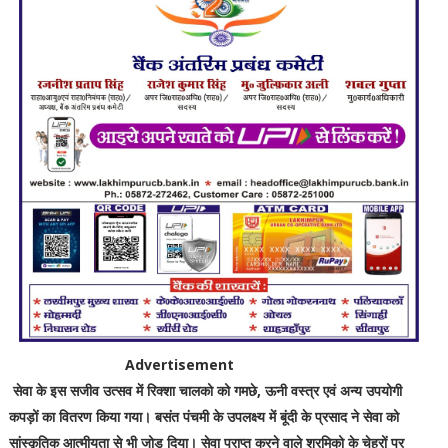
Advertisement
सेवा के इस सजीव उत्सव में रिक्शा चालको को गमछे, ऊनी वस्त्र एवं अन्य उपयोगी
कपड़ों का वितरण किया गया। बसंत पंचमी के उपलक्ष्य में बूंदी के प्रसाद ने सेवा को
सांस्कृतिक आत्मीयता से भी जोड़ दिया। सेवा प्राप्त करने वाले श्रमिको के चेहरों पर