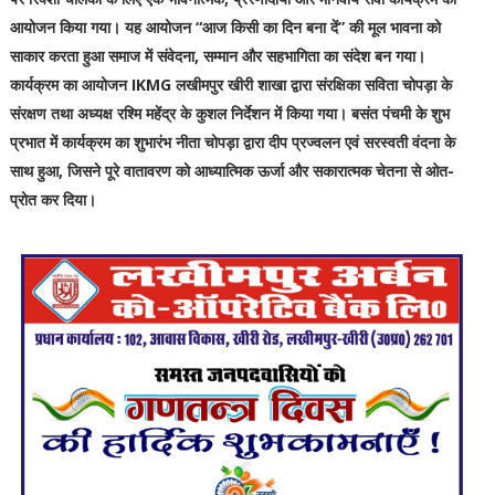
आयोजन किया गया। यह आयोजन “आज किसी का दिन बना दें” की मूल भावना को
साकार करता हुआ समाज में संवेदना, सम्मान और सहभागिता का संदेश बन गया।
कार्यक्रम का आयोजन IKMG लखीमपुर खीरी शाखा द्वारा संरक्षिका सविता चोपड़ा के
संरक्षण तथा अध्यक्ष रश्मि महेंद्र के कुशल निर्देशन में किया गया। बसंत पंचमी के शुभ
प्रभात में कार्यक्रम का शुभारंभ नीता चोपड़ा द्वारा दीप प्रज्वलन एवं सरस्वती वंदना के
साथ हुआ, जिसने पूरे वातावरण को आध्यात्मिक ऊर्जा और सकारात्मक चेतना से ओत-
प्रोत कर दिया।