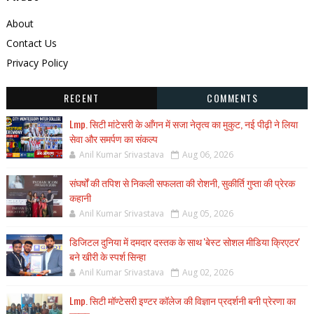
About
Contact Us
Privacy Policy
RECENT
COMMENTS
Lmp. सिटी मांटेसरी के आँगन में सजा नेतृत्व का मुकुट, नई पीढ़ी ने लिया
सेवा और समर्पण का संकल्प
Anil Kumar Srivastava
Aug 06, 2026
संघर्षों की तपिश से निकली सफलता की रोशनी, सुकीर्ति गुप्ता की प्रेरक
कहानी
Anil Kumar Srivastava
Aug 05, 2026
डिजिटल दुनिया में दमदार दस्तक के साथ 'बेस्ट सोशल मीडिया क्रिएटर'
बने खीरी के स्पर्श सिन्हा
Anil Kumar Srivastava
Aug 02, 2026
Lmp. सिटी मॉण्टेसरी इण्टर कॉलेज की विज्ञान प्रदर्शनी बनी प्रेरणा का