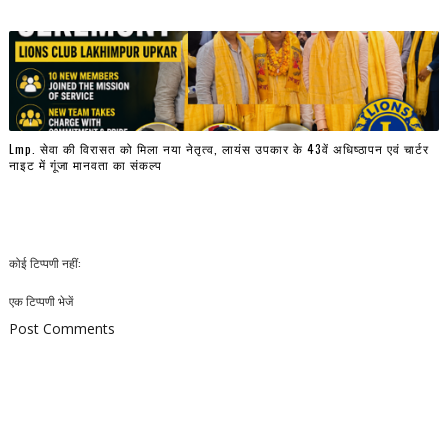
Lmp. सेवा की विरासत को मिला नया नेतृत्व, लायंस उपकार के 43वें अधिष्ठापन एवं चार्टर
नाइट में गूंजा मानवता का संकल्प
कोई टिप्पणी नहीं:
एक टिप्पणी भेजें
Post Comments