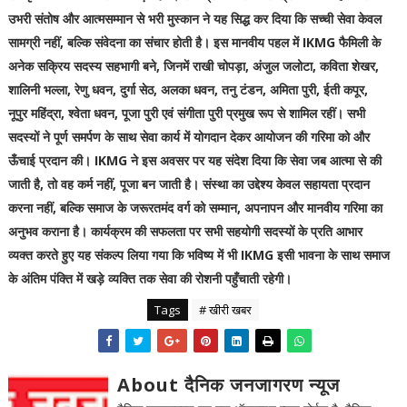
उभरी संतोष और आत्मसम्मान से भरी मुस्कान ने यह सिद्ध कर दिया कि सच्ची सेवा केवल
सामग्री नहीं, बल्कि संवेदना का संचार होती है। इस मानवीय पहल में IKMG फैमिली के
अनेक सक्रिय सदस्य सहभागी बने, जिनमें राखी चोपड़ा, अंजुल जलोटा, कविता शेखर,
शालिनी भल्ला, रेणु धवन, दुर्गा सेठ, अलका धवन, तनु टंडन, अमिता पुरी, ईती कपूर,
नूपुर महिंद्रा, श्वेता धवन, पूजा पुरी एवं संगीता पुरी प्रमुख रूप से शामिल रहीं। सभी
सदस्यों ने पूर्ण समर्पण के साथ सेवा कार्य में योगदान देकर आयोजन की गरिमा को और
ऊँचाई प्रदान की। IKMG ने इस अवसर पर यह संदेश दिया कि सेवा जब आत्मा से की
जाती है, तो वह कर्म नहीं, पूजा बन जाती है। संस्था का उद्देश्य केवल सहायता प्रदान
करना नहीं, बल्कि समाज के जरूरतमंद वर्ग को सम्मान, अपनापन और मानवीय गरिमा का
अनुभव कराना है। कार्यक्रम की सफलता पर सभी सहयोगी सदस्यों के प्रति आभार
व्यक्त करते हुए यह संकल्प लिया गया कि भविष्य में भी IKMG इसी भावना के साथ समाज
के अंतिम पंक्ति में खड़े व्यक्ति तक सेवा की रोशनी पहुँचाती रहेगी।
Tags
# खीरी खबर
About दैनिक जनजागरण न्यूज