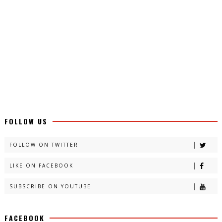
FOLLOW US
FOLLOW ON TWITTER
LIKE ON FACEBOOK
SUBSCRIBE ON YOUTUBE
FACEBOOK