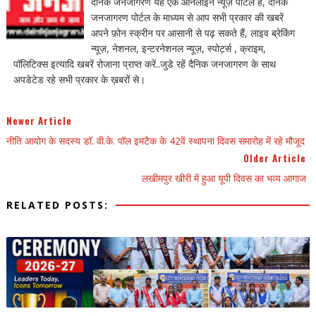
दैनिक जनजागरण यह एक ऑनलाइन न्यूज़ पोर्टल है, दैनिक
जनजागरण पोर्टल के माध्यम से आप सभी प्रकार की खबरें
अपने फ़ोन स्क्रीन पर आसानी से पढ़ सकते हैं, लाइव ब्रेकिंग
न्यूज़, नेशनल, इन्टरनेशनल न्यूज़, स्पोर्ट्स , क्राइम,
पॉलिटिक्स इत्यादि खबरें रोजाना प्राप्त करें..जुडे रहें दैनिक जनजागरण के साथ
अपडेटेड रहे सभी प्रकार के ख़बरों से।
Newer Article
नीति आयोग के सदस्य डॉ. वी.के. पॉल इमटैक के 42वें स्थापना दिवस समारोह में रहे मौजूद
Older Article
लखीमपुर खीरी में हुआ यूपी दिवस का भव्य आगाज
RELATED POSTS: