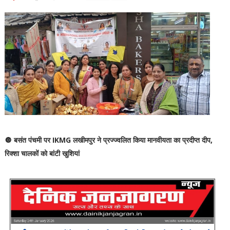
🔘 बसंत पंचमी पर IKMG लखीमपुर ने प्रज्ज्वलित किया मानवीयता का प्रदीप्त दीप,
रिक्शा चालकों को बांटी खुशियां