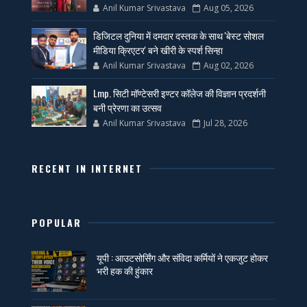
Anil Kumar Srivastava
Aug 05, 2026
डिजिटल दुनिया में दमदार दस्तक के साथ 'बेस्ट सोशल
मीडिया क्रिएटर' बने खीरी के स्पर्श सिन्हा
Anil Kumar Srivastava
Aug 02, 2026
Lmp. सिटी मॉण्टेसरी इण्टर कॉलेज की विज्ञान प्रदर्शनी
बनी प्रेरणा का उत्सव
Anil Kumar Srivastava
Jul 28, 2026
RECENT IN INTERNET
POPULAR
यूपी : आउटसोर्सिंग और संविदा कर्मियों ने एकजुट होकर
भरी हक की हुंकार