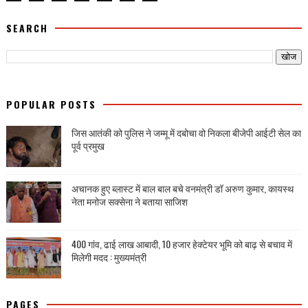
SEARCH
POPULAR POSTS
जिस आतंकी को पुलिस ने जम्मू में दबोचा वो निकला बीजेपी आईटी सेल का
पूर्व प्रमुख
अचानक हुए ब्लास्ट में बाल बाल बचे वनमंत्री डॉ अरुण कुमार, कायस्थ
नेता मनोज सक्सेना ने बताया साजिश
400 गांव, ढाई लाख आबादी, 10 हजार हेक्टेयर भूमि को बाढ़ से बचाव में
मिलेगी मदद : मुख्यमंत्री
PAGES