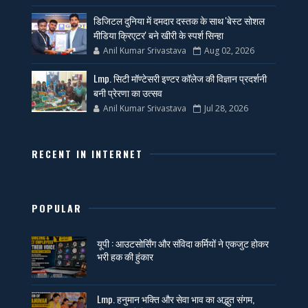
डिजिटल दुनिया में दमदार दस्तक के साथ 'बेस्ट सोशल
मीडिया क्रिएटर' बने खीरी के स्पर्श सिन्हा
Anil Kumar Srivastava
Aug 02, 2026
Lmp. सिटी मॉण्टेसरी इण्टर कॉलेज की विज्ञान प्रदर्शनी
बनी प्रेरणा का उत्सव
Anil Kumar Srivastava
Jul 28, 2026
RECENT IN INTERNET
POPULAR
यूपी : आउटसोर्सिंग और संविदा कर्मियों ने एकजुट होकर
भरी हक की हुंकार
Lmp. हनुमान भक्ति और सेवा भाव का अद्भुत संगम,