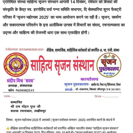
प्रतिष्ठित संस्था साहित्य सृजन संस्थान आगामी 14 दिसंबर, रविवार को बिसवां की
संस्कृति के केंद्र स्व. हरगोविंद वर्मा गन्ना समिति सभागार, दि सेक्सारिया शुगर फैक्ट्री
परिसर में ‘सृजन महोत्सव 2025’ का भव्य आयोजन करने जा रही है। सृजन, समर्पण
और सकारात्मक परिवर्तन के इस अलौकिक उत्सव में विचारों का संवाद, रचनात्मकता का
उद्गम और साहित्य की तेजस्वी धारा एक साथ प्रवाहित होगी।