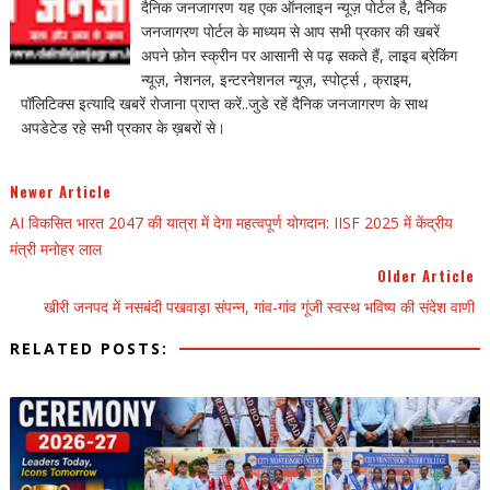
दैनिक जनजागरण यह एक ऑनलाइन न्यूज़ पोर्टल है, दैनिक
जनजागरण पोर्टल के माध्यम से आप सभी प्रकार की खबरें
अपने फ़ोन स्क्रीन पर आसानी से पढ़ सकते हैं, लाइव ब्रेकिंग
न्यूज़, नेशनल, इन्टरनेशनल न्यूज़, स्पोर्ट्स , क्राइम,
पॉलिटिक्स इत्यादि खबरें रोजाना प्राप्त करें..जुडे रहें दैनिक जनजागरण के साथ
अपडेटेड रहे सभी प्रकार के ख़बरों से।
Newer Article
AI विकसित भारत 2047 की यात्रा में देगा महत्वपूर्ण योगदान: IISF 2025 में केंद्रीय
मंत्री मनोहर लाल
Older Article
खीरी जनपद में नसबंदी पखवाड़ा संपन्न, गांव-गांव गूंजी स्वस्थ भविष्य की संदेश वाणी
RELATED POSTS: