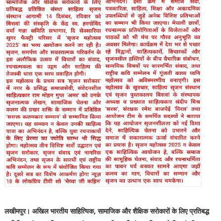
लखीमपुर। अखिल भारतीय साहित्यिक, सामाजिक और शैक्षिक सरोकारों के लिए प्रतिबद्ध