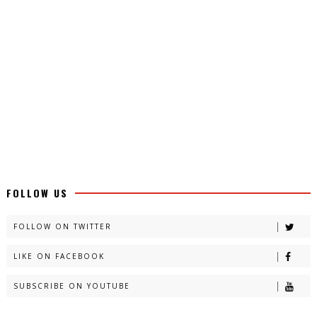
FOLLOW US
FOLLOW ON TWITTER
LIKE ON FACEBOOK
SUBSCRIBE ON YOUTUBE