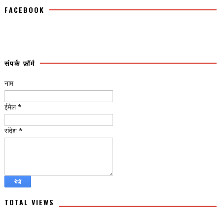
FACEBOOK
संपर्क फ़ॉर्म
नाम
ईमेल
*
संदेश
*
TOTAL VIEWS