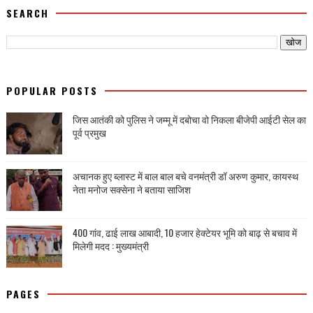
SEARCH
POPULAR POSTS
जिस आतंकी को पुलिस ने जम्मू में दबोचा वो निकला बीजेपी आईटी सेल का
पूर्व प्रमुख
अचानक हुए ब्लास्ट में बाल बाल बचे वनमंत्री डॉ अरुण कुमार, कायस्थ
नेता मनोज सक्सेना ने बताया साजिश
400 गांव, ढाई लाख आबादी, 10 हजार हेक्टेयर भूमि को बाढ़ से बचाव में
मिलेगी मदद : मुख्यमंत्री
PAGES