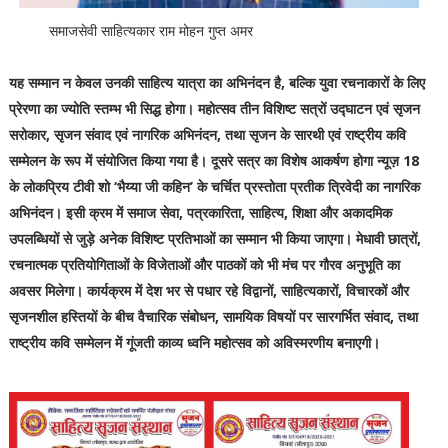
समाजसेवी साहित्यकार राम मोहन गुप्त अमर
यह सम्मान न केवल उनकी साहित्य यात्रा का अभिनंदन है, बल्कि युवा रचनाकारों के लिए
प्रेरणा का ज्योति स्तम्भ भी सिद्ध होगा। महोत्सव तीन विशिष्ट सत्रों उद्घाटन एवं सृजन
सरोकार, सृजन संवाद एवं नागरिक अभिनंदन, तथा सृजन के सारथी एवं राष्ट्रीय कवि
सम्मेलन के रूप में संयोजित किया गया है। दूसरे सत्र का विशेष आकर्षण होगा न्यूज़ 18
के लोकप्रिय टीवी शो ‘भैय्या जी कहिन’ के चर्चित प्रस्तोता प्रतीक त्रिवेदी का नागरिक
अभिनंदन। इसी क्रम में समाज सेवा, पत्रकारिता, साहित्य, शिक्षा और अकादमिक
उपलब्धियों से जुड़े अनेक विशिष्ट प्रतिभाओं का सम्मान भी किया जाएगा। मेधावी छात्रों,
रचनात्मक प्रतियोगिताओं के विजेताओं और पाठकों को भी मंच पर गौरव अनुभूति का
अवसर मिलेगा। कार्यक्रम में देश भर से पधार रहे विद्वानों, साहित्यकारों, विचारकों और
सृजनशील हस्तियों के बीच वैचारिक संबोधन, सामयिक विषयों पर सारगर्भित संवाद, तथा
राष्ट्रीय कवि सम्मेलन में गूंजती काव्य ध्वनि महोत्सव को अविस्मरणीय बनाएगी।