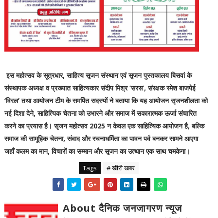
इस महोत्सव के सूत्रधार, साहित्य सृजन संस्थान एवं सृजन पुस्तकालय बिसवां के
संस्थापक अध्यक्ष व प्रख्यात साहित्यकार संदीप मिश्र ‘सरस’, संरक्षक रमेश बाजपेई
‘विरल’ तथा आयोजन टीम के समर्पित सदस्यों ने बताया कि यह आयोजन सृजनशीलता को
नई दिशा देने, साहित्यिक चेतना को उभारने और समाज में सकारात्मक ऊर्जा संचारित
करने का प्रयास है। सृजन महोत्सव 2025 न केवल एक साहित्यिक आयोजन है, बल्कि
समाज की सामूहिक चेतना, संवाद और रचनाधर्मिता का पावन पर्व बनकर सामने आएगा
जहाँ कलम का मान, विचारों का सम्मान और सृजन का उत्थान एक साथ चमकेगा।
Tags
# खीरी खबर
About दैनिक जनजागरण न्यूज