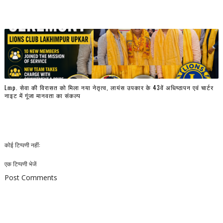
Lmp. सेवा की विरासत को मिला नया नेतृत्व, लायंस उपकार के 43वें अधिष्ठापन एवं चार्टर
नाइट में गूंजा मानवता का संकल्प
कोई टिप्पणी नहीं:
एक टिप्पणी भेजें
Post Comments