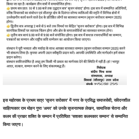
इस महोत्सव के प्रथम सत्र ‘सृजन सरोकार’ में नगर के प्रसिद्ध समाजसेवी, संवेदनशील
साहित्यकार राम मोहन गुप्त ‘अमर’ को उनके सृजनात्मक लेखन, सामाजिक चेतना और
कलम की प्रखर शक्ति के सम्मान में प्रतिष्ठित ‘सशक्त कलमकार सम्मान’ से सम्मानित
किया जाएगा।