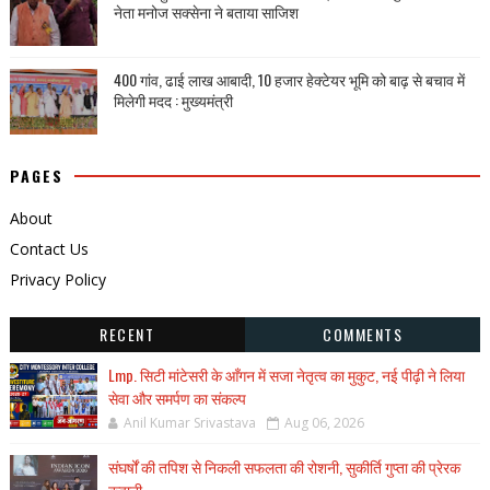
नेता मनोज सक्सेना ने बताया साजिश
400 गांव, ढाई लाख आबादी, 10 हजार हेक्टेयर भूमि को बाढ़ से बचाव में
मिलेगी मदद : मुख्यमंत्री
PAGES
About
Contact Us
Privacy Policy
RECENT
COMMENTS
Lmp. सिटी मांटेसरी के आँगन में सजा नेतृत्व का मुकुट, नई पीढ़ी ने लिया
सेवा और समर्पण का संकल्प
Anil Kumar Srivastava
Aug 06, 2026
संघर्षों की तपिश से निकली सफलता की रोशनी, सुकीर्ति गुप्ता की प्रेरक
कहानी