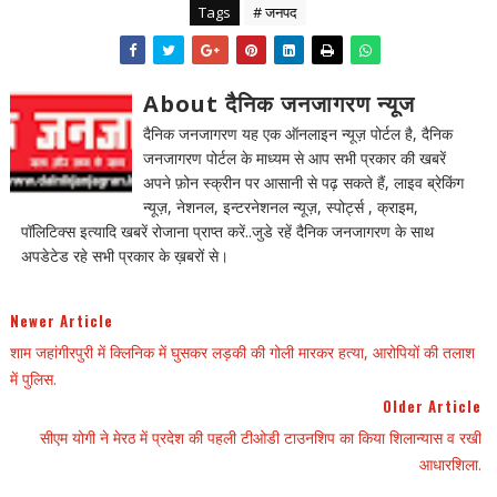
Tags
# जनपद
About दैनिक जनजागरण न्यूज
दैनिक जनजागरण यह एक ऑनलाइन न्यूज़ पोर्टल है, दैनिक
जनजागरण पोर्टल के माध्यम से आप सभी प्रकार की खबरें
अपने फ़ोन स्क्रीन पर आसानी से पढ़ सकते हैं, लाइव ब्रेकिंग
न्यूज़, नेशनल, इन्टरनेशनल न्यूज़, स्पोर्ट्स , क्राइम,
पॉलिटिक्स इत्यादि खबरें रोजाना प्राप्त करें..जुडे रहें दैनिक जनजागरण के साथ
अपडेटेड रहे सभी प्रकार के ख़बरों से।
Newer Article
शाम जहांगीरपुरी में क्लिनिक में घुसकर लड़की की गोली मारकर हत्या, आरोपियों की तलाश
में पुलिस.
Older Article
सीएम योगी ने मेरठ में प्रदेश की पहली टीओडी टाउनशिप का किया शिलान्यास व रखी
आधारशिला.