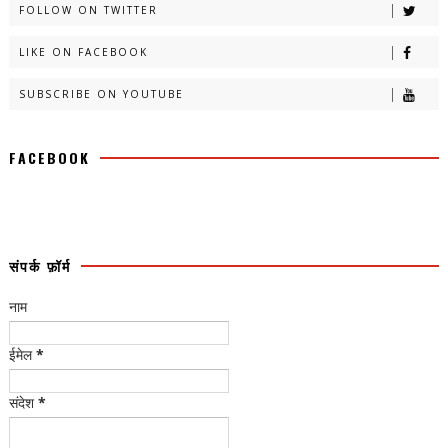
FOLLOW ON TWITTER
LIKE ON FACEBOOK
SUBSCRIBE ON YOUTUBE
FACEBOOK
संपर्क फ़ॉर्म
नाम
ईमेल
*
संदेश
*