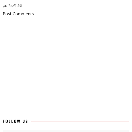
एक टिप्पणी भेजें
Post Comments
FOLLOW US