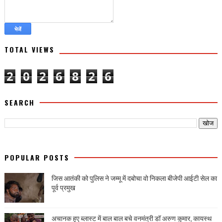
TOTAL VIEWS
2
0
2
6
8
2
6
SEARCH
POPULAR POSTS
जिस आतंकी को पुलिस ने जम्मू में दबोचा वो निकला बीजेपी आईटी सेल का
पूर्व प्रमुख
अचानक हुए ब्लास्ट में बाल बाल बचे वनमंत्री डॉ अरुण कुमार, कायस्थ