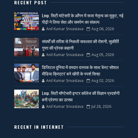
RECENT POST
Lmp. सिटी मांटेसरी के आँगन में सजा नेतृत्व का मुकुट, नई
पीढ़ी ने लिया सेवा और समर्पण का संकल्प
Anil Kumar Srivastava
Aug 06, 2026
संघर्षों की तपिश से निकली सफलता की रोशनी, सुकीर्ति
गुप्ता की प्रेरक कहानी
Anil Kumar Srivastava
Aug 05, 2026
डिजिटल दुनिया में दमदार दस्तक के साथ 'बेस्ट सोशल
मीडिया क्रिएटर' बने खीरी के स्पर्श सिन्हा
Anil Kumar Srivastava
Aug 02, 2026
Lmp. सिटी मॉण्टेसरी इण्टर कॉलेज की विज्ञान प्रदर्शनी
बनी प्रेरणा का उत्सव
Anil Kumar Srivastava
Jul 28, 2026
RECENT IN INTERNET