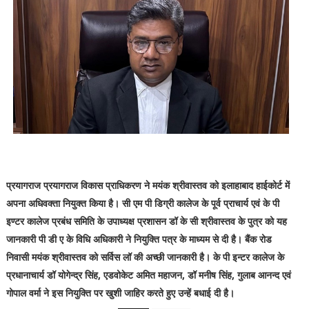
प्रयागराज प्रयागराज विकास प्राधिकरण ने मयंक श्रीवास्तव को इलाहाबाद हाईकोर्ट में
अपना अधिवक्ता नियुक्त किया है। सी एम पी डिग्री कालेज के पूर्व प्राचार्य एवं के पी
इण्टर कालेज प्रबंध समिति के उपाध्यक्ष प्रशासन डॉ के सी श्रीवास्तव के पुत्र को यह
जानकारी पी डी ए के विधि अधिकारी ने नियुक्ति पत्र के माध्यम से दी है। बैंक रोड
निवासी मयंक श्रीवास्तव को सर्विस लॉ की अच्छी जानकारी है। के पी इन्टर कालेज के
प्रधानाचार्य डॉ योगेन्द्र सिंह, एडवोकेट अमित महाजन, डॉ मनीष सिंह, गुलाब आनन्द एवं
गोपाल वर्मा ने इस नियुक्ति पर खुशी जाहिर करते हुए उन्हें बधाई दी है।