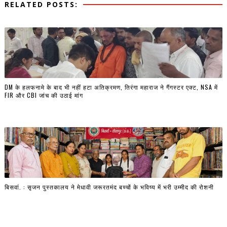
RELATED POSTS:
DM के हलफनामे के बाद भी नहीं हटा अतिक्रमण, तिरंगा महाराज ने गैंगस्टर एक्ट, NSA में
FIR और CBI जांच की उठाई मांग
बिसवां. : सृजन पुस्तकालय ने मेधावी जरूरतमंद बच्चों के भविष्य में भरी उम्मीद की रोशनी