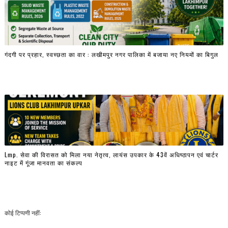
गंदगी पर प्रहार, स्वच्छता का वार : लखीमपुर नगर पालिका में बजाया नए नियमों का बिगुल
Lmp. सेवा की विरासत को मिला नया नेतृत्व, लायंस उपकार के 43वें अधिष्ठापन एवं चार्टर
नाइट में गूंजा मानवता का संकल्प
कोई टिप्पणी नहीं: