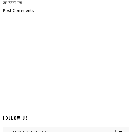
एक टिप्पणी भेजें
Post Comments
FOLLOW US
FOLLOW ON TWITTER