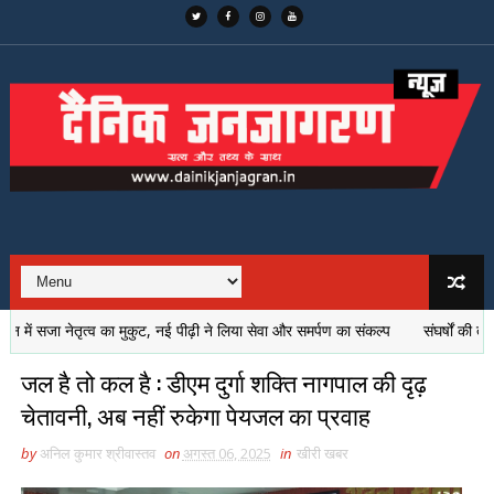
सजा नेतृत्व का मुकुट, नई पीढ़ी ने लिया सेवा और समर्पण का संकल्प
संघर्षों की तपिश से
जल है तो कल है : डीएम दुर्गा शक्ति नागपाल की दृढ़
चेतावनी, अब नहीं रुकेगा पेयजल का प्रवाह
by
अनिल कुमार श्रीवास्तव
on
अगस्त 06, 2025
in
खीरी खबर