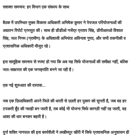
सशक्त समन्वय: हर विभाग एक संकल्प के साथ
बैठक में उपस्थित मुख्य विकास अधिकारी अभिषेक कुमार ने पेयजल परियोजनाओं की
अद्यतन रिपोर्ट प्रस्तुत की। साथ ही डीडीओ गजेंद्र प्रताप सिंह, डीपीआरओ विशाल
सिंह, जल निगम (ग्रामीण) के अधिशासी अभियंता अविनाश गुप्ता, और सभी तकनीकी व
प्रशासनिक अधिकारी मौजूद रहे।
इस सामूहिक समन्वय से स्पष्ट हो गया कि अब यह सिर्फ योजनाओं की समीक्षा नहीं, बल्कि
जल-साक्षरता की एक जनक्रांति बनने जा रही है।
एक नई शुरुआत की दस्तक...
जब एक ज़िलाधिकारी अपने जिले की धरती से उठती हर पुकार को सुनती है, जब वह हर
टपकती बूँद की गवाही बन जाती है, तब कोई भी योजना सिर्फ कागज़ी नहीं रह जाती, वह
आशा की धार बनकर बहती है।
दुर्गा शक्ति नागपाल की इस कार्यशैली ने लखीमपुर खीरी में सिर्फ प्रशासनिक अनुशासन ही