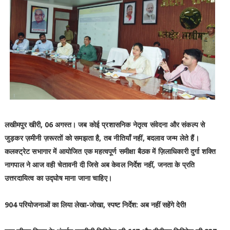
लखीमपुर खीरी, 06 अगस्त।
जब कोई प्रशासनिक नेतृत्व संवेदना और संकल्प से
जुड़कर ज़मीनी ज़रूरतों को समझता है, तब नीतियाँ नहीं, बदलाव जन्म लेते हैं।
कलक्ट्रेट सभागार में आयोजित एक महत्वपूर्ण समीक्षा बैठक में ज़िलाधिकारी दुर्गा शक्ति
नागपाल ने आज वही चेतावनी दी जिसे अब केवल निर्देश नहीं, जनता के प्रति
उत्तरदायित्व का उद्घोष माना जाना चाहिए।
904 परियोजनाओं का लिया लेखा-जोखा, स्पष्ट निर्देश: अब नहीं सहेंगे देरी!