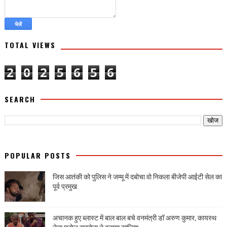
TOTAL VIEWS
2
0
2
5
6
5
6
SEARCH
POPULAR POSTS
जिस आतंकी को पुलिस ने जम्मू में दबोचा वो निकला बीजेपी आईटी सेल का
पूर्व प्रमुख
अचानक हुए ब्लास्ट में बाल बाल बचे वनमंत्री डॉ अरुण कुमार, कायस्थ
नेता मनोज सक्सेना ने बताया साजिश