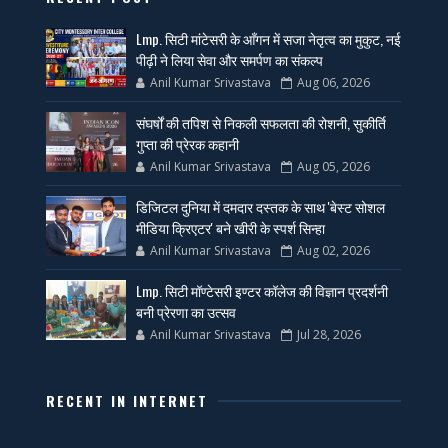
Lmp. सिटी मांटेसरी के आँगन में सजा नेतृत्व का मुकुट, नई
पीढ़ी ने लिया सेवा और समर्पण का संकल्प
Anil Kumar Srivastava
Aug 06, 2026
संघर्षों की तपिश से निकली सफलता की रोशनी, सुकीर्ति
गुप्ता की प्रेरक कहानी
Anil Kumar Srivastava
Aug 05, 2026
डिजिटल दुनिया में दमदार दस्तक के साथ 'बेस्ट सोशल
मीडिया क्रिएटर' बने खीरी के स्पर्श सिन्हा
Anil Kumar Srivastava
Aug 02, 2026
Lmp. सिटी मॉण्टेसरी इण्टर कॉलेज की विज्ञान प्रदर्शनी
बनी प्रेरणा का उत्सव
Anil Kumar Srivastava
Jul 28, 2026
RECENT IN INTERNET