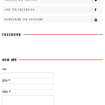
LIKE ON FACEBOOK
SUBSCRIBE ON YOUTUBE
FACEBOOK
संपर्क फ़ॉर्म
नाम
ईमेल
*
संदेश
*