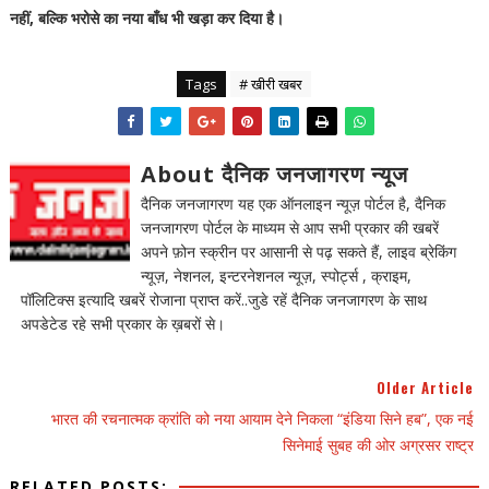
नहीं, बल्कि भरोसे का नया बाँध भी खड़ा कर दिया है।
Tags
# खीरी खबर
About दैनिक जनजागरण न्यूज
दैनिक जनजागरण यह एक ऑनलाइन न्यूज़ पोर्टल है, दैनिक
जनजागरण पोर्टल के माध्यम से आप सभी प्रकार की खबरें
अपने फ़ोन स्क्रीन पर आसानी से पढ़ सकते हैं, लाइव ब्रेकिंग
न्यूज़, नेशनल, इन्टरनेशनल न्यूज़, स्पोर्ट्स , क्राइम,
पॉलिटिक्स इत्यादि खबरें रोजाना प्राप्त करें..जुडे रहें दैनिक जनजागरण के साथ
अपडेटेड रहे सभी प्रकार के ख़बरों से।
Older Article
भारत की रचनात्मक क्रांति को नया आयाम देने निकला “इंडिया सिने हब”, एक नई
सिनेमाई सुबह की ओर अग्रसर राष्ट्र
RELATED POSTS: