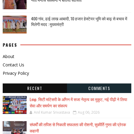
400 गांव, ढाई लाख आबादी, 10 हजार हेक्टेयर भूमि को बाढ़ से बचाव में
मिलेगी मदद : मुख्यमंत्री
PAGES
About
Contact Us
Privacy Policy
RECENT
COMMENTS
Lmp. सिटी मांटेसरी के आँगन में सजा नेतृत्व का मुकुट, नई पीढ़ी ने लिया
सेवा और समर्पण का संकल्प
Anil Kumar Srivastava
Aug 06, 2026
संघर्षों की तपिश से निकली सफलता की रोशनी, सुकीर्ति गुप्ता की प्रेरक
कहानी