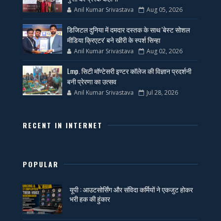
Anil Kumar Srivastava
Aug 05, 2026
डिजिटल दुनिया में दमदार दस्तक के साथ 'बेस्ट सोशल
मीडिया क्रिएटर' बने खीरी के स्पर्श सिन्हा
Anil Kumar Srivastava
Aug 02, 2026
Lmp. सिटी मॉण्टेसरी इण्टर कॉलेज की विज्ञान प्रदर्शनी
बनी प्रेरणा का उत्सव
Anil Kumar Srivastava
Jul 28, 2026
RECENT IN INTERNET
POPULAR
यूपी : आउटसोर्सिंग और संविदा कर्मियों ने एकजुट होकर
भरी हक की हुंकार