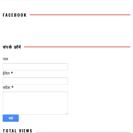
FACEBOOK
संपर्क फ़ॉर्म
नाम
ईमेल
*
संदेश
*
TOTAL VIEWS