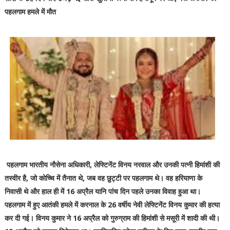
पहलगाम हमले में मौत
पहलगाम भारतीय नौसेना अधिकारी, लेफ्टिनेंट विनय नरवाल और उनकी पत्नी हिमांशी की
तस्वीर है, जो कोच्चि में तैनात थे, जब वह छुट्टी पर पहलगाम थे। वह हरियाणा के
निवासी थे और हाल ही में 16 अप्रैल यानि पांच दिन पहले उनका विवाह हुआ था।
पहलगाम में हुए आतंकी हमले में करनाल के 26 वर्षीय नेवी लेफ्टिनेंट विनय कुमार की हत्या
कर दी गई। विनय कुमार ने 16 अप्रैल को गुरुग्राम की हिमांशी से मसूरी में शादी की थी।