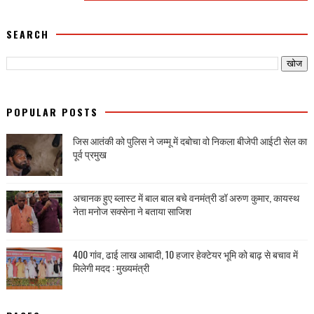
SEARCH
POPULAR POSTS
जिस आतंकी को पुलिस ने जम्मू में दबोचा वो निकला बीजेपी आईटी सेल का
पूर्व प्रमुख
अचानक हुए ब्लास्ट में बाल बाल बचे वनमंत्री डॉ अरुण कुमार, कायस्थ
नेता मनोज सक्सेना ने बताया साजिश
400 गांव, ढाई लाख आबादी, 10 हजार हेक्टेयर भूमि को बाढ़ से बचाव में
मिलेगी मदद : मुख्यमंत्री