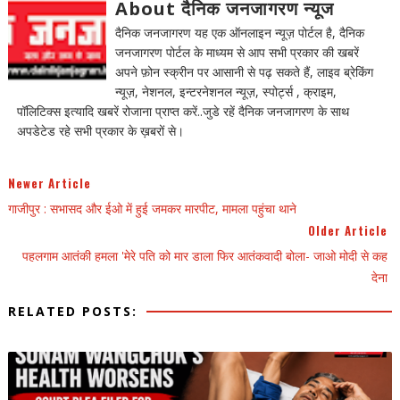
About दैनिक जनजागरण न्यूज
दैनिक जनजागरण यह एक ऑनलाइन न्यूज़ पोर्टल है, दैनिक
जनजागरण पोर्टल के माध्यम से आप सभी प्रकार की खबरें
अपने फ़ोन स्क्रीन पर आसानी से पढ़ सकते हैं, लाइव ब्रेकिंग
न्यूज़, नेशनल, इन्टरनेशनल न्यूज़, स्पोर्ट्स , क्राइम,
पॉलिटिक्स इत्यादि खबरें रोजाना प्राप्त करें..जुडे रहें दैनिक जनजागरण के साथ
अपडेटेड रहे सभी प्रकार के ख़बरों से।
Newer Article
गाजीपुर : सभासद और ईओ में हुई जमकर मारपीट, मामला पहुंचा थाने
Older Article
पहलगाम आतंकी हमला 'मेरे पति को मार डाला फिर आतंकवादी बोला- जाओ मोदी से कह
देना
RELATED POSTS: