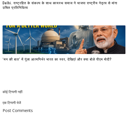
Delhi. राष्ट्रहित के संकल्प के साथ कायस्थ समाज ने भाजपा राष्ट्रीय नेतृत्व से मांगा
उचित प्रतिनिधित्व
‘मन की बात’ में गूंजा आत्मनिर्भर भारत का स्वर, देखिए! और क्या बोले पीएम मोदी?
कोई टिप्पणी नहीं:
एक टिप्पणी भेजें
Post Comments