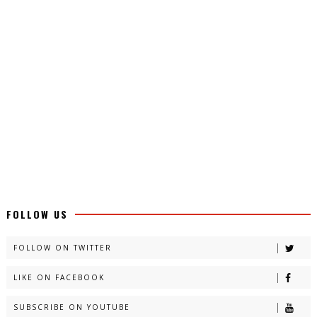
FOLLOW US
FOLLOW ON TWITTER
LIKE ON FACEBOOK
SUBSCRIBE ON YOUTUBE