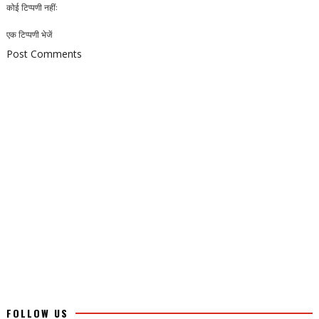
कोई टिप्पणी नहीं:
एक टिप्पणी भेजें
Post Comments
FOLLOW US