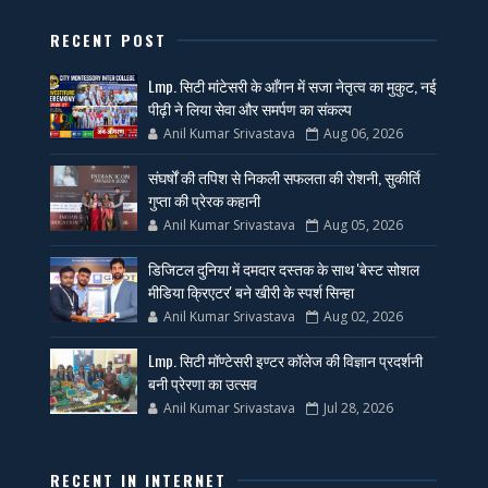
RECENT POST
Lmp. सिटी मांटेसरी के आँगन में सजा नेतृत्व का मुकुट, नई
पीढ़ी ने लिया सेवा और समर्पण का संकल्प
Anil Kumar Srivastava
Aug 06, 2026
संघर्षों की तपिश से निकली सफलता की रोशनी, सुकीर्ति
गुप्ता की प्रेरक कहानी
Anil Kumar Srivastava
Aug 05, 2026
डिजिटल दुनिया में दमदार दस्तक के साथ 'बेस्ट सोशल
मीडिया क्रिएटर' बने खीरी के स्पर्श सिन्हा
Anil Kumar Srivastava
Aug 02, 2026
Lmp. सिटी मॉण्टेसरी इण्टर कॉलेज की विज्ञान प्रदर्शनी
बनी प्रेरणा का उत्सव
Anil Kumar Srivastava
Jul 28, 2026
RECENT IN INTERNET