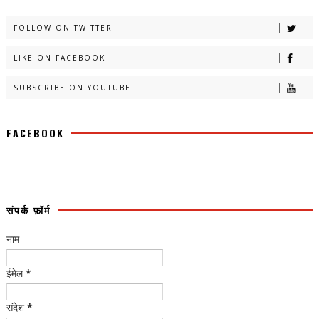
FOLLOW ON TWITTER
LIKE ON FACEBOOK
SUBSCRIBE ON YOUTUBE
FACEBOOK
संपर्क फ़ॉर्म
नाम
ईमेल
*
संदेश
*