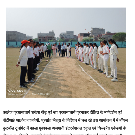
कालेज प्रधानाचार्य राकेश गौड़ एवं उप प्रधानाचार्य प्रभाकर दीक्षित के मार्गदर्शन एवं
पीटीआई आलोक वाजपेयी, प्रशांत मिश्रा के निर्देशन में चल रहे इस आयोजन में में बॉयज
फुटबॉल टूर्नामेंट में पहला मुकाबला अजमानी इंटरनेशनल स्कूल एवं चिल्ड्रेंस एकेडमी के