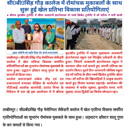
लखीमपुर। सी0बी0सिंह गौड़ मेमोरियल सेकेंडरी कालेज में खेल प्रतिभा विकास समर्पित
प्रतियोगिताओं का शुभारंभ रोमांचक मुकाबले के साथ हुआ। उद्घाटन डॉक्टर शालू गुप्ता
के कर कमलों से किया गया।