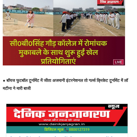
● बॉयज फुटबॉल टूर्नामेंट में जीता अजमानी इंटरनेशनल तो गर्ल्स क्रिकेट टूर्नामेंट में लॉ
मटीना ने मारी बाजी