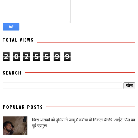
TOTAL VIEWS
2
0
2
5
5
9
9
SEARCH
POPULAR POSTS
जिस आतंकी को पुलिस ने जम्मू में दबोचा वो निकला बीजेपी आईटी सेल का
पूर्व प्रमुख