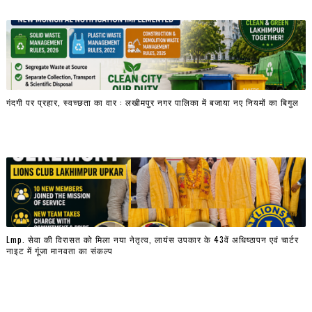
गंदगी पर प्रहार, स्वच्छता का वार : लखीमपुर नगर पालिका में बजाया नए नियमों का बिगुल
Lmp. सेवा की विरासत को मिला नया नेतृत्व, लायंस उपकार के 43वें अधिष्ठापन एवं चार्टर
नाइट में गूंजा मानवता का संकल्प