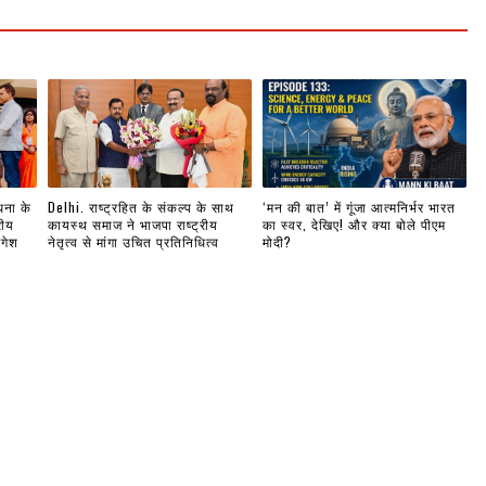
धना के
Delhi. राष्ट्रहित के संकल्प के साथ
‘मन की बात’ में गूंजा आत्मनिर्भर भारत
रीय
कायस्थ समाज ने भाजपा राष्ट्रीय
का स्वर, देखिए! और क्या बोले पीएम
ंगेश
नेतृत्व से मांगा उचित प्रतिनिधित्व
मोदी?