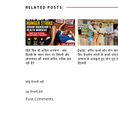
RELATED POSTS:
18वें दिन भी अडिग अनशन : क्या
Delhi. हरित ऊर्जा और योग सा
दिल्ली के जंतर-मंतर पर जिंदगी और
लिए केंद्रीय मंत्री के हाथों राष्ट्
लोकतंत्र की सबसे कठिन परीक्षा चल
सम्मान से अलंकृत हुए योग गुरु म
रही है?
त्रिवेदी
कोई टिप्पणी नहीं:
एक टिप्पणी भेजें
Post Comments