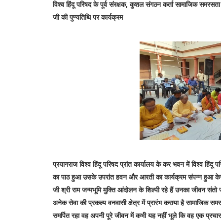
विश्व हिंदू परिषद के पूर्व संरक्षक, कुशल संगठन कर्ता सामाजिक समरसता 
जी की पुण्यतिथि पर कार्यक्रम
प्रयागराज विश्व हिंदू परिषद प्रांत कार्यालय के कर भवन में विश्व हिंदू 
का पाठ हुआ उसके उपरांत हवन और आरती का कार्यक्रम संपन्न हुआ केसर 
जी श्री राम जन्मभूमि मुक्ति आंदोलन के शिल्पी रहे हैं उनका जीवन संतो जैस
अनेक सेवा की प्रकल्प वनवासी क्षेत्र में प्रारंभ कराया है सामाजिक 
समर्पित रहा वह अपनी पूरे जीवन में कभी यह नहीं भूले कि वह एक प्रचारक 