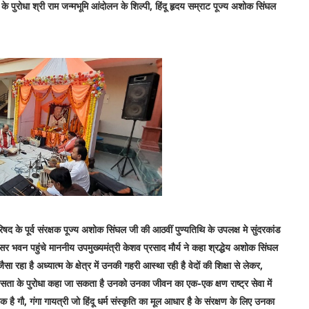
के पुरोधा श्री राम जन्मभूमि आंदोलन के शिल्पी, हिंदू हृदय सम्राट पूज्य अशोक सिंघल
परिषद के पूर्व संरक्षक पूज्य अशोक सिंघल जी की आठवीं पुण्यतिथि के उपलक्ष मे सुंदरकांड
भवन पहुंचे माननीय उपमुख्यमंत्री केशव प्रसाद मौर्य ने कहा श्रद्धेय अशोक सिंघल
ा रहा है अध्यात्म के क्षेत्र में उनकी गहरी आस्था रही है वेदों की शिक्षा से लेकर,
समरसता के पुरोधा कहा जा सकता है उनको उनका जीवन का एक-एक क्षण राष्ट्र सेवा में
है गौ, गंगा गायत्री जो हिंदू धर्म संस्कृति का मूल आधार है के संरक्षण के लिए उनका