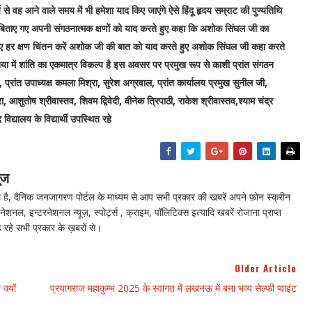
 से वह आने वाले समय में भी हमेशा याद किए जाएंगे ऐसे हिंदू हृदय सम्राट की पुण्यतिथि
बिताए गए अपनी संगठनात्मक क्षणों को याद करते हुए कहा कि अशोक सिंघल जी का
के लिए हर क्षण चिंतन करें अशोक जी की बात को याद करते हुए अशोक सिंघल जी कहा करते
ुनिया में शांति का एकमात्र विकल्प है इस अवसर पर प्रमुख रूप से काशी प्रांत संगठन
, प्रांत उपाध्यक्ष कमला मिश्रा, सुरेश अग्रवाल, प्रांत कार्यालय प्रमुख सुनील जी,
, आशुतोष श्रीवास्तव, शिवम द्विवेदी, वीनेक त्रिपाठी, राकेश श्रीवास्तव,श्याम चंद्र
िद्यालय के विद्यार्थी उपस्थित रहे
ूज
ै, दैनिक जनजागरण पोर्टल के माध्यम से आप सभी प्रकार की खबरें अपने फ़ोन स्क्रीन
नेशनल, इन्टरनेशनल न्यूज़, स्पोर्ट्स , क्राइम, पॉलिटिक्स इत्यादि खबरें रोजाना प्राप्त
 रहे सभी प्रकार के ख़बरों से।
Older Article
क्यों
प्रयागराज महाकुम्भ 2025 के स्वागत में लखनऊ में बना भव्य सेल्फी प्वाइंट