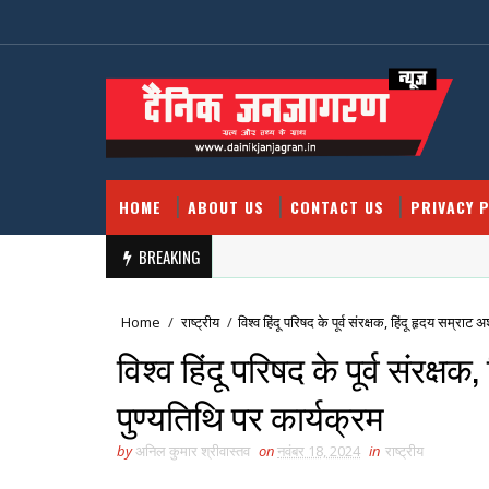
HOME
ABOUT US
CONTACT US
PRIVACY P
BREAKING
Home
/
राष्ट्रीय
/
विश्व हिंदू परिषद के पूर्व संरक्षक, हिंदू हृदय सम्र
विश्व हिंदू परिषद के पूर्व संरक
पुण्यतिथि पर कार्यक्रम
by
अनिल कुमार श्रीवास्तव
on
नवंबर 18, 2024
in
राष्ट्रीय