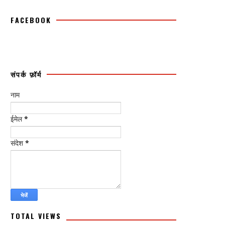
FACEBOOK
संपर्क फ़ॉर्म
नाम
ईमेल
*
संदेश
*
TOTAL VIEWS