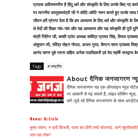
प्रयास अविस्मरणीय है हिंदू धर्म और संस्कृति के लिए उनके किए गए कार्य
पर माननीय उपमुख्यमंत्री जी ने कोटि-कोटि नमन करते हुए उनके साथ 
जीवन हमें प्रेरणा देता है कि हम अध्यात्म के लिए धर्म और संस्कृति 
थे वेदों की शिक्षा गांव-गांव और यह आध्यात्म और यह संस्कृति ही पूरी द
मंत्री नितिन जी, काशी प्रांत अध्यक्ष कविंद्र प्रताप सिंह, विमल प्रकाश
अंशुमान जी, रविंद्र मोहन गोयल, अजय गुप्ता, कैप्टन सत्य प्रकाश मिश्रा
आनंद सागर दुबे रचना सहित अनेक पदाधिकारी एवं वेद महर्षि भारद्वाज वेद व
Tags
# राष्ट्रीय
About दैनिक जनजागरण न्य
दैनिक जनजागरण यह एक ऑनलाइन न्यूज़ पोर्टल ह
पर आसानी से पढ़ सकते हैं, लाइव ब्रेकिंग न्यूज़, 
करें..जुडे रहें दैनिक जनजागरण के साथ अपडेटेड
Newer Article
मुफ्त राशन, न फ्री बिजली, जल्द बंद होंगी सभी योजनाएं, जानें सुप्रीमकोर्ट 
लगा रहा रोक?