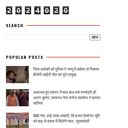
2
0
2
4
0
2
0
SEARCH
POPULAR POSTS
जिस आतंकी को पुलिस ने जम्मू में दबोचा वो निकला
बीजेपी आईटी सेल का पूर्व प्रमुख
अचानक हुए ब्लास्ट में बाल बाल बचे वनमंत्री डॉ
अरुण कुमार, कायस्थ नेता मनोज सक्सेना ने बताया
साजिश
400 गांव, ढाई लाख आबादी, 10 हजार हेक्टेयर भूमि
को बाढ़ से बचाव में मिलेगी मदद : मुख्यमंत्री