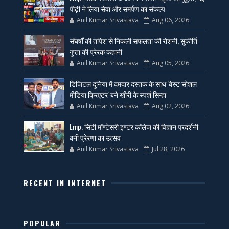
पीढ़ी ने लिया सेवा और समर्पण का संकल्प
Anil Kumar Srivastava
Aug 06, 2026
संघर्षों की तपिश से निकली सफलता की रोशनी, सुकीर्ति
गुप्ता की प्रेरक कहानी
Anil Kumar Srivastava
Aug 05, 2026
डिजिटल दुनिया में दमदार दस्तक के साथ 'बेस्ट सोशल
मीडिया क्रिएटर' बने खीरी के स्पर्श सिन्हा
Anil Kumar Srivastava
Aug 02, 2026
Lmp. सिटी मॉण्टेसरी इण्टर कॉलेज की विज्ञान प्रदर्शनी
बनी प्रेरणा का उत्सव
Anil Kumar Srivastava
Jul 28, 2026
RECENT IN INTERNET
POPULAR