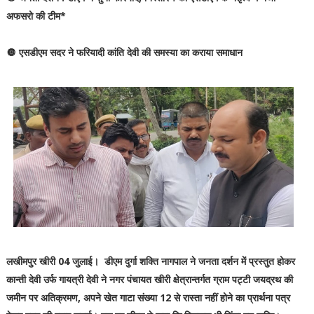
अफसरो की टीम*
🔘 एसडीएम सदर ने फरियादी कांति देवी की समस्या का कराया समाधान
लखीमपुर खीरी 04 जुलाई। डीएम दुर्गा शक्ति नागपाल ने जनता दर्शन में प्रस्तुत होकर
कान्ती देवी उर्फ गायत्री देवी ने नगर पंचायत खीरी क्षेत्रान्तर्गत ग्राम पट्टी जयद्रथ की
जमीन पर अतिक्रमण, अपने खेत गाटा संख्या 12 से रास्ता नहीं होने का प्रार्थना पत्र