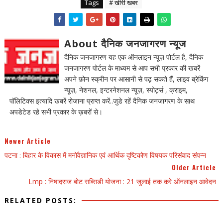
Tags
# खीरी खबर
About दैनिक जनजागरण न्यूज
दैनिक जनजागरण यह एक ऑनलाइन न्यूज़ पोर्टल है, दैनिक
जनजागरण पोर्टल के माध्यम से आप सभी प्रकार की खबरें
अपने फ़ोन स्क्रीन पर आसानी से पढ़ सकते हैं, लाइव ब्रेकिंग
न्यूज़, नेशनल, इन्टरनेशनल न्यूज़, स्पोर्ट्स , क्राइम,
पॉलिटिक्स इत्यादि खबरें रोजाना प्राप्त करें..जुडे रहें दैनिक जनजागरण के साथ
अपडेटेड रहे सभी प्रकार के ख़बरों से।
Newer Article
पटना : बिहार के विकास में मनोवैज्ञानिक एवं आर्थिक दृष्टिकोण विषयक परिसंवाद संपन्न
Older Article
Lmp : निषादराज बोट सब्सिडी योजना : 21 जुलाई तक करे ऑनलाइन आवेदन
RELATED POSTS: