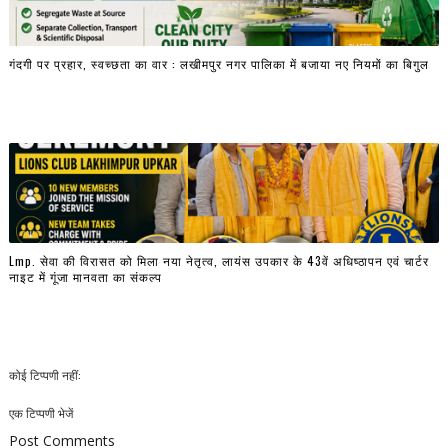
गंदगी पर प्रहार, स्वच्छता का वार : लखीमपुर नगर पालिका में बजाया नए नियमों का बिगुल
Lmp. सेवा की विरासत को मिला नया नेतृत्व, लायंस उपकार के 43वें अधिष्ठापन एवं चार्टर
नाइट में गूंजा मानवता का संकल्प
कोई टिप्पणी नहीं:
एक टिप्पणी भेजें
Post Comments