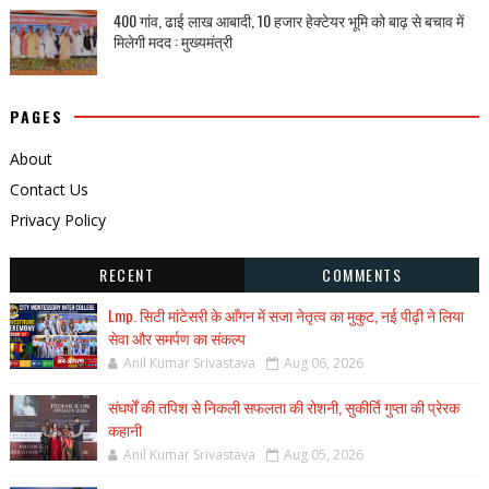
400 गांव, ढाई लाख आबादी, 10 हजार हेक्टेयर भूमि को बाढ़ से बचाव में
मिलेगी मदद : मुख्यमंत्री
PAGES
About
Contact Us
Privacy Policy
RECENT
COMMENTS
Lmp. सिटी मांटेसरी के आँगन में सजा नेतृत्व का मुकुट, नई पीढ़ी ने लिया
सेवा और समर्पण का संकल्प
Anil Kumar Srivastava
Aug 06, 2026
संघर्षों की तपिश से निकली सफलता की रोशनी, सुकीर्ति गुप्ता की प्रेरक
कहानी
Anil Kumar Srivastava
Aug 05, 2026