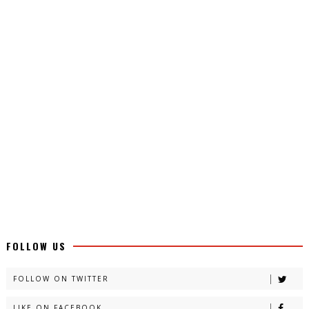
FOLLOW US
FOLLOW ON TWITTER
LIKE ON FACEBOOK