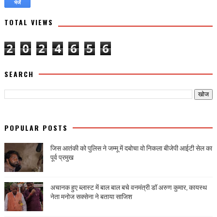
TOTAL VIEWS
2
0
2
4
6
5
6
SEARCH
POPULAR POSTS
जिस आतंकी को पुलिस ने जम्मू में दबोचा वो निकला बीजेपी आईटी सेल का
पूर्व प्रमुख
अचानक हुए ब्लास्ट में बाल बाल बचे वनमंत्री डॉ अरुण कुमार, कायस्थ
नेता मनोज सक्सेना ने बताया साजिश