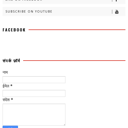
SUBSCRIBE ON YOUTUBE
FACEBOOK
संपर्क फ़ॉर्म
नाम
ईमेल
*
संदेश
*