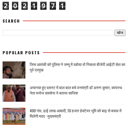
2
0
2
1
9
7
1
SEARCH
POPULAR POSTS
जिस आतंकी को पुलिस ने जम्मू में दबोचा वो निकला बीजेपी आईटी सेल का
पूर्व प्रमुख
अचानक हुए ब्लास्ट में बाल बाल बचे वनमंत्री डॉ अरुण कुमार, कायस्थ
नेता मनोज सक्सेना ने बताया साजिश
400 गांव, ढाई लाख आबादी, 10 हजार हेक्टेयर भूमि को बाढ़ से बचाव में
मिलेगी मदद : मुख्यमंत्री