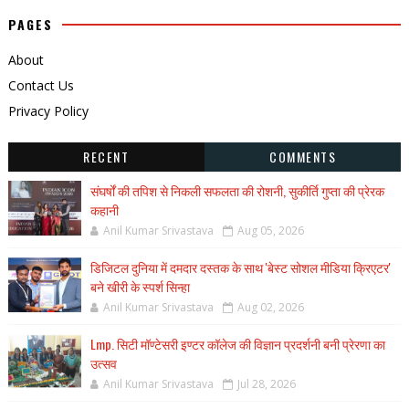
PAGES
About
Contact Us
Privacy Policy
RECENT
COMMENTS
संघर्षों की तपिश से निकली सफलता की रोशनी, सुकीर्ति गुप्ता की प्रेरक
कहानी
Anil Kumar Srivastava
Aug 05, 2026
डिजिटल दुनिया में दमदार दस्तक के साथ 'बेस्ट सोशल मीडिया क्रिएटर'
बने खीरी के स्पर्श सिन्हा
Anil Kumar Srivastava
Aug 02, 2026
Lmp. सिटी मॉण्टेसरी इण्टर कॉलेज की विज्ञान प्रदर्शनी बनी प्रेरणा का
उत्सव
Anil Kumar Srivastava
Jul 28, 2026