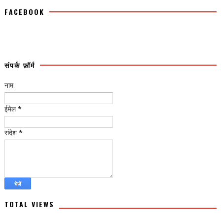
FACEBOOK
संपर्क फ़ॉर्म
नाम
ईमेल
*
संदेश
*
TOTAL VIEWS