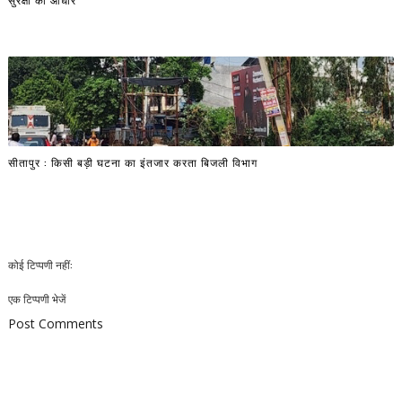
सीतापुर : किसी बड़ी घटना का इंतजार करता बिजली विभाग
कोई टिप्पणी नहीं:
एक टिप्पणी भेजें
Post Comments