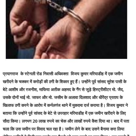
प्रयागराज के स्टेनली रोड निवासी अधिवक्ता विजय कुमार मरियाडीह में एक जमीन
खरीदने के चक्कर में करोड़ों की ठगी के शिकार हुए हैं। उन्होंने पूर्व सांसद सुरेश पासी के
बेटे आशीष और रजनीश, माफिया अतीक अहमद के गैंग से जुड़े हिस्ट्रीशीटर मो. जैद,
उसके दोनों भाई मो. जाफर और मो. जसीम के अलावा दिलशाद और धीरेंद्र प्रताप के
खिलाफ ठगी करने के आरोप में कर्नलगंज थाने में मुकदमा दर्ज कराया है। विजय कुमार ने
बताया कि उन्होंने पूर्व सांसद के बेटे से उपरहार मरियाडीह में एक जमीन खरीदने के लिए
सौदा किया। लगभग 20 लाख रुपये का चेक और लाखों रुपये कैश दिया था। बाद में पता
चला कि उस जमीन पर विवाद चल रहा है। जमीन लेने के बाद उसने बैनामा करा लिया