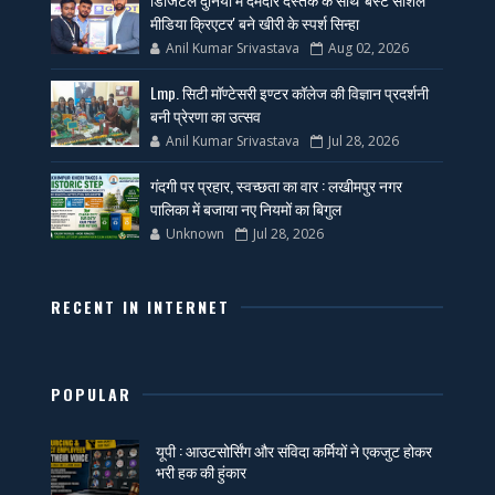
मीडिया क्रिएटर' बने खीरी के स्पर्श सिन्हा
Anil Kumar Srivastava
Aug 02, 2026
Lmp. सिटी मॉण्टेसरी इण्टर कॉलेज की विज्ञान प्रदर्शनी
बनी प्रेरणा का उत्सव
Anil Kumar Srivastava
Jul 28, 2026
गंदगी पर प्रहार, स्वच्छता का वार : लखीमपुर नगर
पालिका में बजाया नए नियमों का बिगुल
Unknown
Jul 28, 2026
RECENT IN INTERNET
POPULAR
यूपी : आउटसोर्सिंग और संविदा कर्मियों ने एकजुट होकर
भरी हक की हुंकार