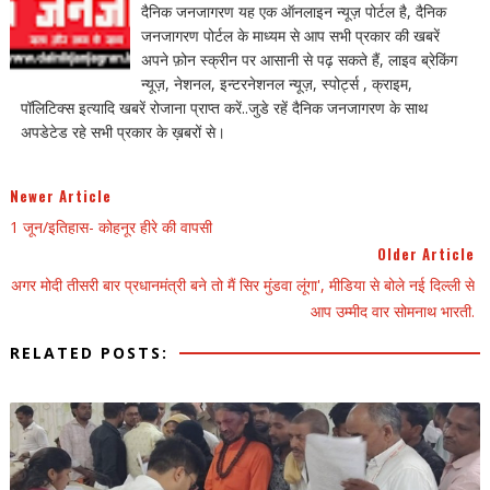
दैनिक जनजागरण यह एक ऑनलाइन न्यूज़ पोर्टल है, दैनिक
जनजागरण पोर्टल के माध्यम से आप सभी प्रकार की खबरें
अपने फ़ोन स्क्रीन पर आसानी से पढ़ सकते हैं, लाइव ब्रेकिंग
न्यूज़, नेशनल, इन्टरनेशनल न्यूज़, स्पोर्ट्स , क्राइम,
पॉलिटिक्स इत्यादि खबरें रोजाना प्राप्त करें..जुडे रहें दैनिक जनजागरण के साथ
अपडेटेड रहे सभी प्रकार के ख़बरों से।
Newer Article
1 जून/इतिहास- कोहनूर हीरे की वापसी
Older Article
अगर मोदी तीसरी बार प्रधानमंत्री बने तो मैं सिर मुंडवा लूंगा', मीडिया से बोले नई दिल्ली से
आप उम्मीद वार सोमनाथ भारती.
RELATED POSTS: