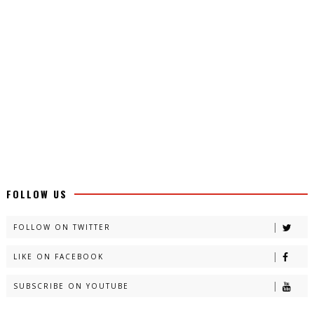
FOLLOW US
FOLLOW ON TWITTER
LIKE ON FACEBOOK
SUBSCRIBE ON YOUTUBE