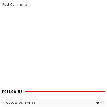
Post Comments
FOLLOW US
FOLLOW ON TWITTER