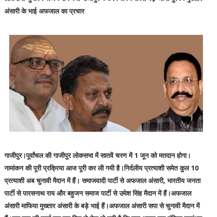
अंसारी के भाई अफजाल का प्रचार
गाजीपुर।पूर्वांचल की गाजीपुर लोकसभा में सातवें चरण में 1 जून को मतदान होगा।
नामांकन की पूरी प्रक्रिया आज पूरी कर ली गयी है।निर्दलीय प्रत्याशी समेत कुल 10
प्रत्याशी अब चुनावी मैदान में हैं। समाजवादी पार्टी से अफजाल अंसारी, भारतीय जनता
पार्टी से पारसनाथ राय और बहुजन समाज पार्टी से उमेश सिंह मैदान में हैं।अफजाल
अंसारी माफिया मुख्तार अंसारी के बड़े भाई हैं।अफजाल अंसारी सपा से चुनावी मैदान में