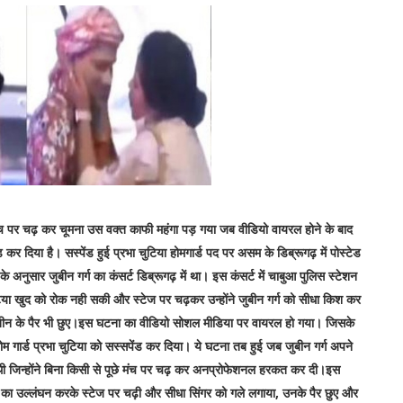
ो मंच पर चढ़ कर चूमना उस वक्त काफी महंगा पड़ गया जब वीडियो वायरल होने के बाद
कर दिया है। सस्पेंड हुई प्रभा चुटिया होमगार्ड पद पर असम के डिब्रूगढ़ में पोस्टेड
अनुसार जुबीन गर्ग का कंसर्ट डिब्रूगढ़ में था। इस कंसर्ट में चाबुआ पुलिस स्टेशन
चुटिया खुद को रोक नही सकी और स्टेज पर चढ़कर उन्होंने जुबीन गर्ग को सीधा किश कर
 जुबीन के पैर भी छुए।इस घटना का वीडियो सोशल मीडिया पर वायरल हो गया। जिसके
ोम गार्ड प्रभा चुटिया को सस्सपेंड कर दिया। ये घटना तब हुई जब जुबीन गर्ग अपने
सा थी जिन्होंने बिना किसी से पूछे मंच पर चढ़ कर अनप्रोफेशनल हरकत कर दी।इस
कॉल का उल्लंघन करके स्टेज पर चढ़ी और सीधा सिंगर को गले लगाया, उनके पैर छुए और