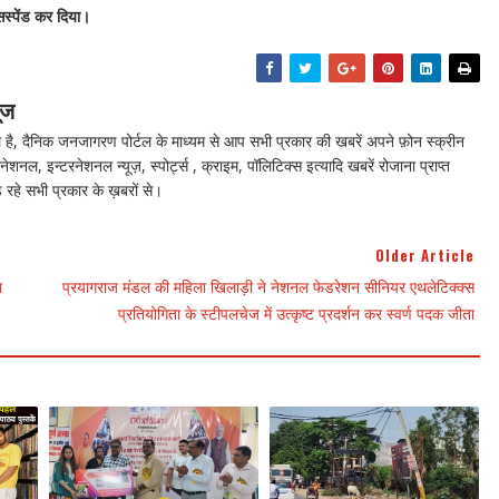
 सस्पेंड कर दिया।
ूज
ै, दैनिक जनजागरण पोर्टल के माध्यम से आप सभी प्रकार की खबरें अपने फ़ोन स्क्रीन
नेशनल, इन्टरनेशनल न्यूज़, स्पोर्ट्स , क्राइम, पॉलिटिक्स इत्यादि खबरें रोजाना प्राप्त
 रहे सभी प्रकार के ख़बरों से।
Older Article
ा
प्रयागराज मंडल की महिला खिलाड़ी ने नेशनल फेडरेशन सीनियर एथलेटिक्क्स
प्रतियोगिता के स्टीपलचेज में उत्कृष्ट प्रदर्शन कर स्वर्ण पदक जीता