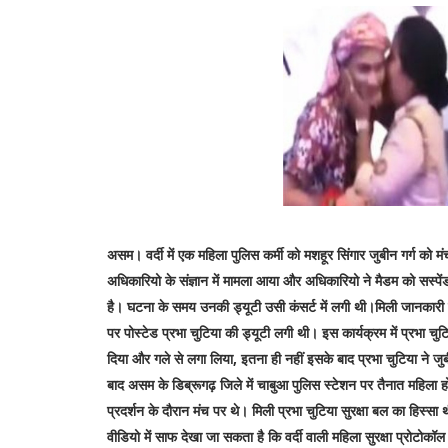
असम। वर्दी में एक महिला पुलिस कर्मी को मशहूर सिंगार जुबीन गर्ग क
अधिकारियो के संज्ञान में मामला आया और अधिकारियो ने मैडम को सस्पेंड 
है। घटना के समय उनकी ड्यूटी उसी कंसर्ट में लगी थी।मिली जानकारी के 
पर पोस्टेड प्रभा चुटिया की ड्यूटी लगी थी। इस कार्यक्रम में प्रभा 
दिया और गले से लगा लिया, इतना ही नहीं इसके बाद प्रभा चुटिया ने
बाद असम के डिब्रूगढ़ जिले में चाबुआ पुलिस स्टेशन पर तैनात महिला ह
प्रदर्शन के दौरान मंच पर थे। मिली प्रभा चुटिया सुरक्षा बल का हिस्
वीडियो में साफ देखा जा सकता है कि वर्दी वाली महिला सुरक्षा प्रोटो