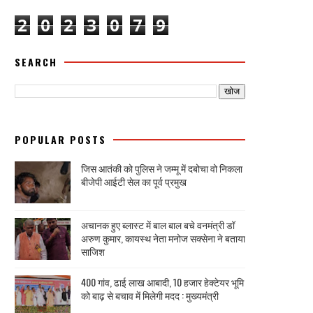
2
0
2
3
0
7
9
SEARCH
POPULAR POSTS
जिस आतंकी को पुलिस ने जम्मू में दबोचा वो निकला
बीजेपी आईटी सेल का पूर्व प्रमुख
अचानक हुए ब्लास्ट में बाल बाल बचे वनमंत्री डॉ
अरुण कुमार, कायस्थ नेता मनोज सक्सेना ने बताया
साजिश
400 गांव, ढाई लाख आबादी, 10 हजार हेक्टेयर भूमि
को बाढ़ से बचाव में मिलेगी मदद : मुख्यमंत्री