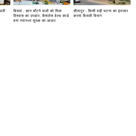
धावी
बिसवां : ज्ञान बाँटने वालों को मिला
सीतापुर : किसी बड़ी घटना का इंतजार
ी
विश्वास का उपहार, कैशलेस हेल्थ कार्ड
करता बिजली विभाग
बना स्वास्थ्य सुरक्षा का आधार