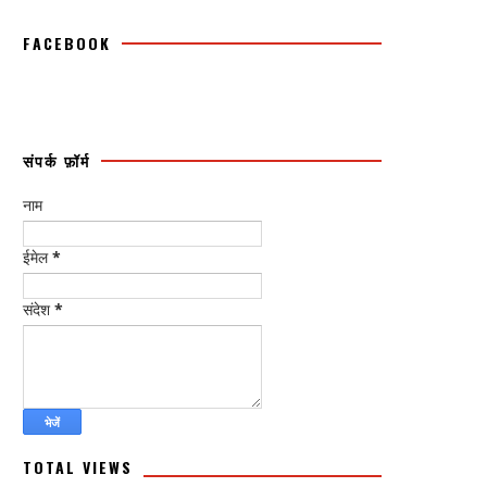
FACEBOOK
संपर्क फ़ॉर्म
नाम
ईमेल
*
संदेश
*
TOTAL VIEWS