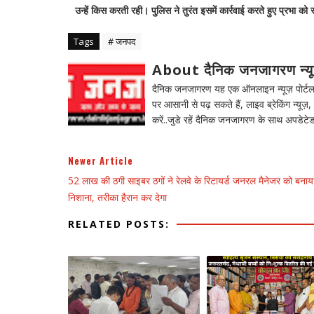
उन्हें किस करती रही। पुलिस ने तुरंत इसमें कार्रवाई करते हुए प्रभा को
Tags
# जनपद
About दैनिक जनजागरण न्य
दैनिक जनजागरण यह एक ऑनलाइन न्यूज़ पोर्टल ह
पर आसानी से पढ़ सकते हैं, लाइव ब्रेकिंग न्यूज़, 
करें..जुडे रहें दैनिक जनजागरण के साथ अपडेटेड
Newer Article
52 लाख की ठगी साइबर ठगों ने रेलवे के रिटायर्ड जनरल मैनेजर को बनाय
निशाना, तरीका हैरान कर देगा
RELATED POSTS: