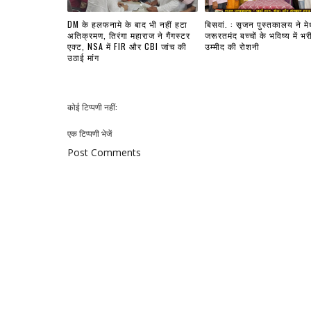
DM के हलफनामे के बाद भी नहीं हटा
बिसवां. : सृजन पुस्तकालय ने मे
अतिक्रमण, तिरंगा महाराज ने गैंगस्टर
जरूरतमंद बच्चों के भविष्य में भर
एक्ट, NSA में FIR और CBI जांच की
उम्मीद की रोशनी
उठाई मांग
कोई टिप्पणी नहीं:
एक टिप्पणी भेजें
Post Comments