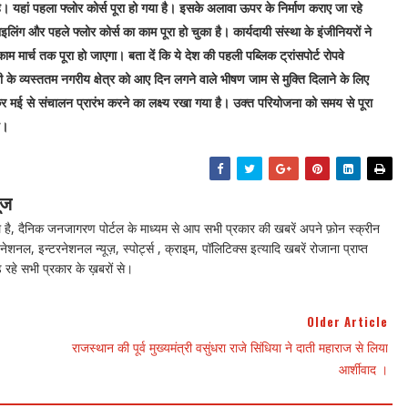
है। यहां पहला फ्लोर कोर्स पूरा हो गया है। इसके अलावा ऊपर के निर्माण कराए जा रहे
इलिंग और पहले फ्लोर कोर्स का काम पूरा हो चुका है। कार्यदायी संस्था के इंजीनियरों ने
 मार्च तक पूरा हो जाएगा। बता दें कि ये देश की पहली पब्लिक ट्रांसपोर्ट रोपवे
सी के व्यस्ततम नगरीय क्षेत्र को आए दिन लगने वाले भीषण जाम से मुक्ति दिलाने के लिए
 कर मई से संचालन प्रारंभ करने का लक्ष्य रखा गया है। उक्त परियोजना को समय से पूरा
ै।
ूज
ै, दैनिक जनजागरण पोर्टल के माध्यम से आप सभी प्रकार की खबरें अपने फ़ोन स्क्रीन
नेशनल, इन्टरनेशनल न्यूज़, स्पोर्ट्स , क्राइम, पॉलिटिक्स इत्यादि खबरें रोजाना प्राप्त
 रहे सभी प्रकार के ख़बरों से।
Older Article
राजस्थान की पूर्व मुख्यमंत्री वसुंधरा राजे सिंधिया ने दाती महाराज से लिया
आर्शीवाद ।