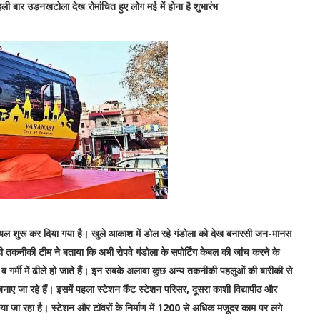
हली बार उड़नखटोला देख रोमांचित हुए लोग मई में होना है शुभारंभ
ट्रॉयल शुरू कर दिया गया है। खुले आकाश में डोल रहे गंडोला को देख बनारसी जन-मानस
 तकनीकी टीम ने बताया कि अभी रोपवे गंडोला के सपोर्टिंग केबल की जांच करने के
गर्मी में ढीले हो जाते हैं। इन सबके अलावा कुछ अन्य तकनीकी पहलुओं की बारीकी से
बनाए जा रहे हैं। इसमें पहला स्टेशन कैंट स्टेशन परिसर, दूसरा काशी विद्यापीठ और
या जा रहा है। स्टेशन और टॉवरों के निर्माण में 1200 से अधिक मजूदर काम पर लगे