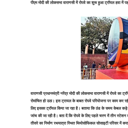
पीएम मोदी की लोकसभा वाराणसी में रोपवे का शुरू हुआ ट्रॉयल हवा में प
वाराणसी प्रधानमंत्री नरेंद्र मोदी की लोकसभा वाराणसी में रोपवे का 
रोमांचित हो उठा। इस ट्रायल के बाबत रोपवे परियोजना पर काम कर रही
लिए इसका ट्रॉयल किया जा रहा है। बताया कि ठंड के समय केबल कड़े व 
जांच की जा रही है। बता दें कि रोपवे के लिए पहले चरण में तीन स्टेशन 
तीसरे का निर्माण रथयात्रा स्थित थियोसोफिकल सोसाइटी परिसर में करा