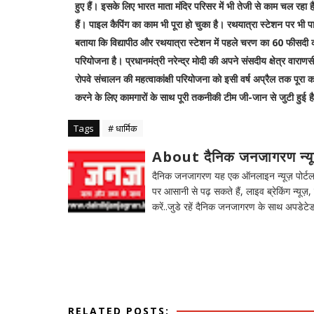
हुए हैं। इसके लिए भारत माता मंदिर परिसर में भी तेजी से काम चल रहा 
हैं। पाइल कैपिंग का काम भी पूरा हो चुका है। रथयात्रा स्टेशन पर भी पा
बताया कि विद्यापीठ और रथयात्रा स्टेशन में पहले चरण का 60 फीसदी काम
परियोजना है। प्रधानमंत्री नरेन्द्र मोदी की अपने संसदीय क्षेत्र वाराण
रोपवे संचालन की महत्वाकांक्षी परियोजना को इसी वर्ष अप्रैल तक पूरा
करने के लिए कामगारों के साथ पूरी तकनीकी टीम जी-जान से जुटी हुई ह
Tags
# धार्मिक
About दैनिक जनजागरण न्य
दैनिक जनजागरण यह एक ऑनलाइन न्यूज़ पोर्टल ह
पर आसानी से पढ़ सकते हैं, लाइव ब्रेकिंग न्यूज़, 
करें..जुडे रहें दैनिक जनजागरण के साथ अपडेटेड
RELATED POSTS: