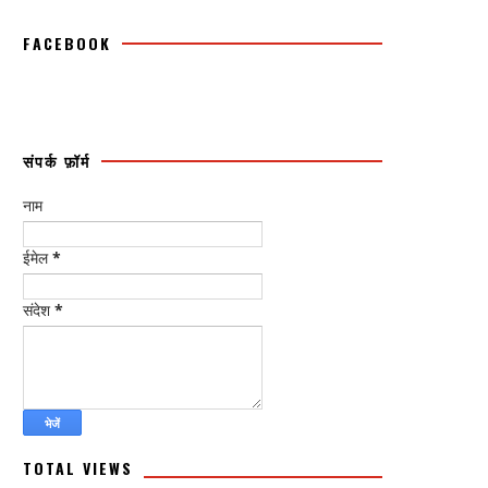
FACEBOOK
संपर्क फ़ॉर्म
नाम
ईमेल
*
संदेश
*
TOTAL VIEWS