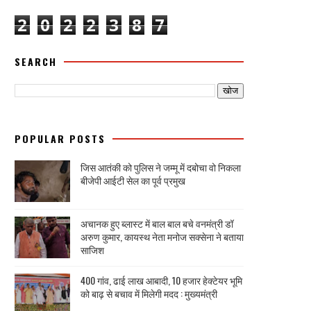
2
0
2
2
3
8
7
SEARCH
POPULAR POSTS
जिस आतंकी को पुलिस ने जम्मू में दबोचा वो निकला
बीजेपी आईटी सेल का पूर्व प्रमुख
अचानक हुए ब्लास्ट में बाल बाल बचे वनमंत्री डॉ
अरुण कुमार, कायस्थ नेता मनोज सक्सेना ने बताया
साजिश
400 गांव, ढाई लाख आबादी, 10 हजार हेक्टेयर भूमि
को बाढ़ से बचाव में मिलेगी मदद : मुख्यमंत्री